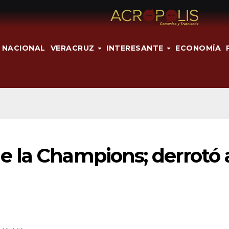
NACIONAL
VERACRUZ
INTERESANTE
ECONOMÍA
 la Champions; derrotó 