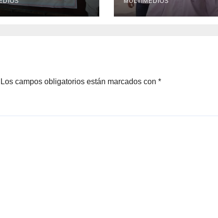
EDIOS
MULTIMEDIOS
Los campos obligatorios están marcados con
*