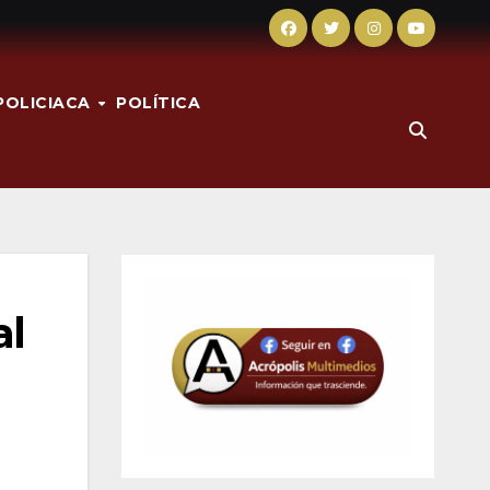
POLICIACA
POLÍTICA
al