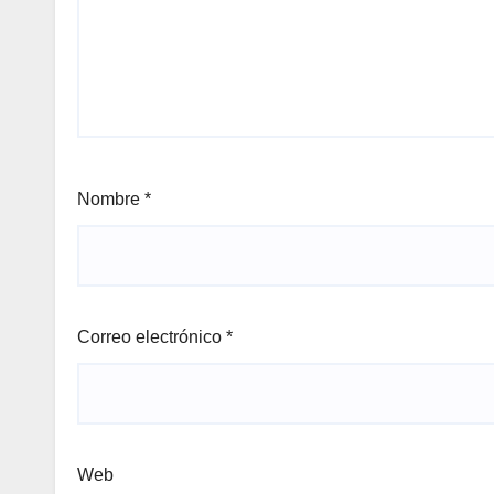
Nombre
*
Correo electrónico
*
Web