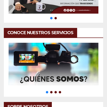
CONOCE NUESTROS SERVICIOS
SOBRE NOSOTROS