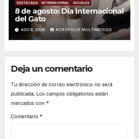
DESTACADA
INTERNACIONAL
SOCIALES
8 de agosto: Día Internacional
del Gato
AGO 8, 2026
ACRÓPOLIS MULTIMEDIOS
Deja un comentario
Tu dirección de correo electrónico no será
publicada.
Los campos obligatorios están
marcados con
*
Comentario
*