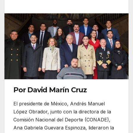
Por David Marín Cruz
El presidente de México, Andrés Manuel
López Obrador, junto con la directora de la
Comisión Nacional del Deporte (CONADE),
Ana Gabriela Guevara Espinoza, lideraron la