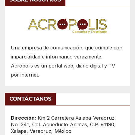
Una empresa de comunicación, que cumple con
imparcialidad e informando verazmente.
Acrópolis es un portal web, diario digital y TV
por internet.
CONTÁCTANOS
Dirección:
Km 2 Carretera Xalapa-Veracruz,
No. 341, Col. Acueducto Ánimas, C.P. 91190,
Xalapa, Veracruz, México