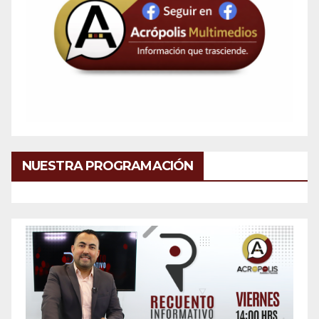
NUESTRA PROGRAMACIÓN