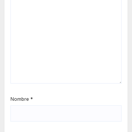
Nombre
*