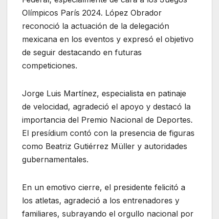
Olímpicos París 2024. López Obrador
reconoció la actuación de la delegación
mexicana en los eventos y expresó el objetivo
de seguir destacando en futuras
competiciones.
Jorge Luis Martínez, especialista en patinaje
de velocidad, agradeció el apoyo y destacó la
importancia del Premio Nacional de Deportes.
El presídium contó con la presencia de figuras
como Beatriz Gutiérrez Müller y autoridades
gubernamentales.
En un emotivo cierre, el presidente felicitó a
los atletas, agradeció a los entrenadores y
familiares, subrayando el orgullo nacional por