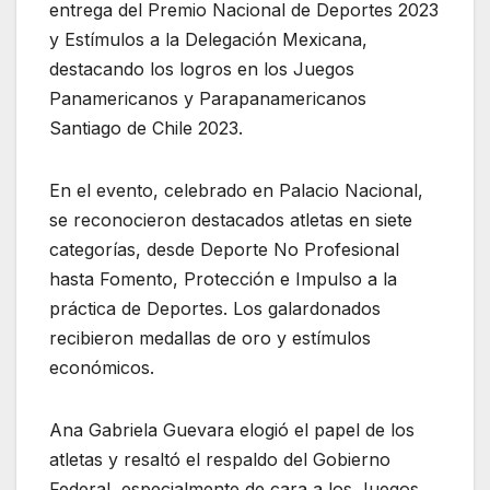
entrega del Premio Nacional de Deportes 2023
y Estímulos a la Delegación Mexicana,
destacando los logros en los Juegos
Panamericanos y Parapanamericanos
Santiago de Chile 2023.
En el evento, celebrado en Palacio Nacional,
se reconocieron destacados atletas en siete
categorías, desde Deporte No Profesional
hasta Fomento, Protección e Impulso a la
práctica de Deportes. Los galardonados
recibieron medallas de oro y estímulos
económicos.
Ana Gabriela Guevara elogió el papel de los
atletas y resaltó el respaldo del Gobierno
Federal, especialmente de cara a los Juegos