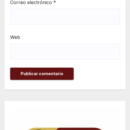
Correo electrónico
*
Web