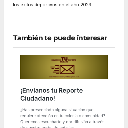
los éxitos deportivos en el año 2023.
También te puede interesar