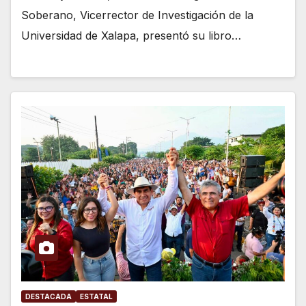
Soberano, Vicerrector de Investigación de la
Universidad de Xalapa, presentó su libro…
DESTACADA
ESTATAL