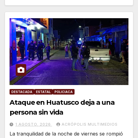
DESTACADA
ESTATAL
POLICIACA
Ataque en Huatusco deja a una
persona sin vida
1 AGOSTO, 2026
ACRÓPOLIS MULTIMEDIOS
La tranquilidad de la noche de viernes se rompió