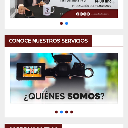
CONOCE NUESTROS SERVICIOS