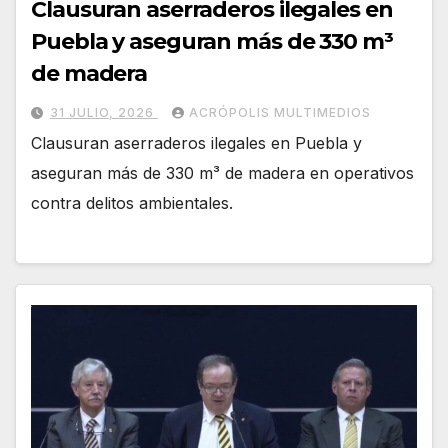
Clausuran aserraderos ilegales en
Puebla y aseguran más de 330 m³
de madera
31 JULIO, 2026
ACRÓPOLIS MULTIMEDIOS
Clausuran aserraderos ilegales en Puebla y
aseguran más de 330 m³ de madera en operativos
contra delitos ambientales.