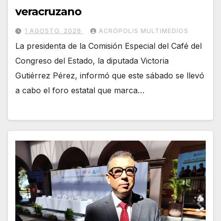
veracruzano
1 AGOSTO, 2026
ACRÓPOLIS MULTIMEDIOS
La presidenta de la Comisión Especial del Café del
Congreso del Estado, la diputada Victoria
Gutiérrez Pérez, informó que este sábado se llevó
a cabo el foro estatal que marca…