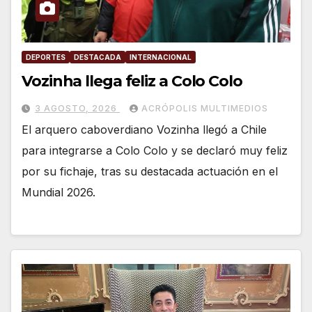
DEPORTES
DESTACADA
INTERNACIONAL
Vozinha llega feliz a Colo Colo
3 AGOSTO, 2026
ACRÓPOLIS MULTIMEDIOS
El arquero caboverdiano Vozinha llegó a Chile
para integrarse a Colo Colo y se declaró muy feliz
por su fichaje, tras su destacada actuación en el
Mundial 2026.