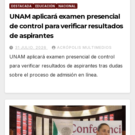
DESTACADA
EDUCACIÓN
NACIONAL
UNAM aplicará examen presencial
de control para verificar resultados
de aspirantes
31 JULIO, 2026
ACRÓPOLIS MULTIMEDIOS
UNAM aplicará examen presencial de control
para verificar resultados de aspirantes tras dudas
sobre el proceso de admisión en línea.