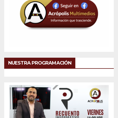
NUESTRA PROGRAMACIÓN