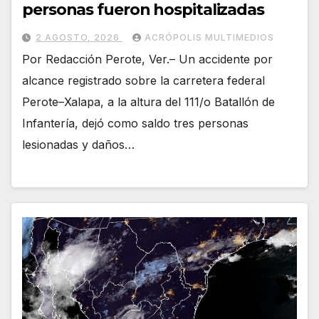
personas fueron hospitalizadas
2 AGOSTO, 2026
ACRÓPOLIS MULTIMEDIOS
Por Redacción Perote, Ver.– Un accidente por
alcance registrado sobre la carretera federal
Perote–Xalapa, a la altura del 111/o Batallón de
Infantería, dejó como saldo tres personas
lesionadas y daños…