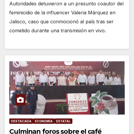
Autoridades detuvieron a un presunto coautor del
feminicidio de la influencer Valeria Márquez en
Jalisco, caso que conmocionó al país tras ser
cometido durante una transmisión en vivo.
DESTACADA
ECONOMÍA
ESTATAL
Culminan foros sobre el café