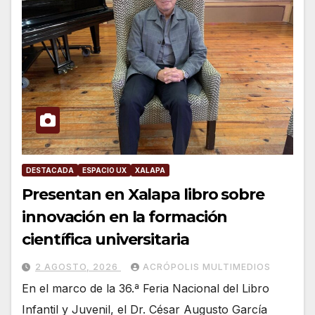
DESTACADA
ESPACIO UX
XALAPA
Presentan en Xalapa libro sobre
innovación en la formación
científica universitaria
2 AGOSTO, 2026
ACRÓPOLIS MULTIMEDIOS
En el marco de la 36.ª Feria Nacional del Libro
Infantil y Juvenil, el Dr. César Augusto García