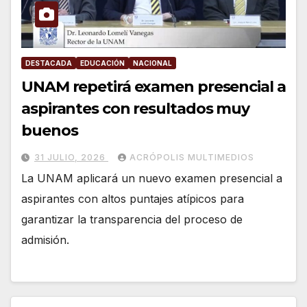
DESTACADA
EDUCACIÓN
NACIONAL
UNAM repetirá examen presencial a
aspirantes con resultados muy
buenos
31 JULIO, 2026
ACRÓPOLIS MULTIMEDIOS
La UNAM aplicará un nuevo examen presencial a
aspirantes con altos puntajes atípicos para
garantizar la transparencia del proceso de
admisión.