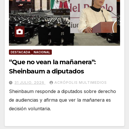
DESTACADA
NACIONAL
“Que no vean la mañanera”:
Sheinbaum a diputados
31 JULIO, 2026
ACRÓPOLIS MULTIMEDIOS
Sheinbaum responde a diputados sobre derecho
de audiencias y afirma que ver la mañanera es
decisión voluntaria.