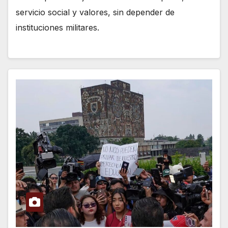
servicio social y valores, sin depender de
instituciones militares.