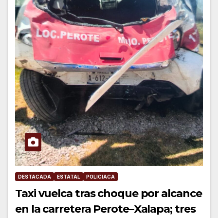
DESTACADA
ESTATAL
POLICIACA
Taxi vuelca tras choque por alcance
en la carretera Perote–Xalapa; tres