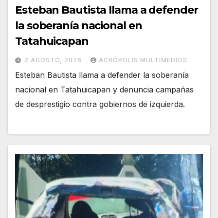
Esteban Bautista llama a defender
la soberanía nacional en
Tatahuicapan
2 AGOSTO, 2026
ACRÓPOLIS MULTIMEDIOS
Esteban Bautista llama a defender la soberanía
nacional en Tatahuicapan y denuncia campañas
de desprestigio contra gobiernos de izquierda.