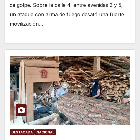
de golpe. Sobre la calle 4, entre avenidas 3 y 5,
un ataque con arma de fuego desató una fuerte
movilización…
DESTACADA
NACIONAL