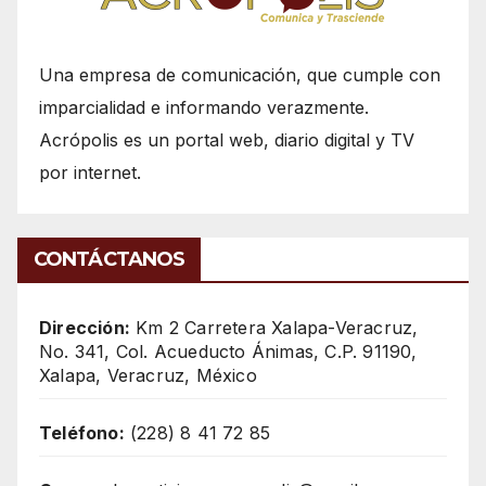
Una empresa de comunicación, que cumple con
imparcialidad e informando verazmente.
Acrópolis es un portal web, diario digital y TV
por internet.
CONTÁCTANOS
Dirección:
Km 2 Carretera Xalapa-Veracruz,
No. 341, Col. Acueducto Ánimas, C.P. 91190,
Xalapa, Veracruz, México
Teléfono:
(228) 8 41 72 85