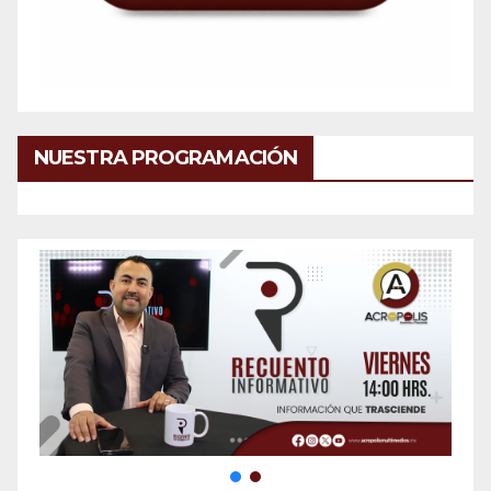
NUESTRA PROGRAMACIÓN