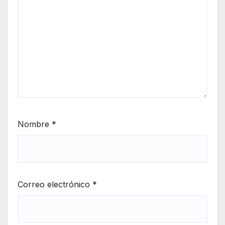
Nombre
*
Correo electrónico
*