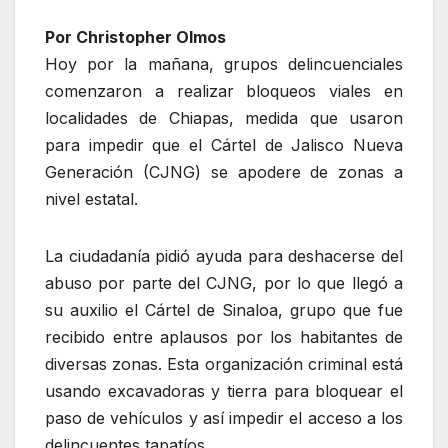
Por Christopher Olmos
Hoy por la mañana, grupos delincuenciales
comenzaron a realizar bloqueos viales en
localidades de Chiapas, medida que usaron
para impedir que el Cártel de Jalisco Nueva
Generación (CJNG) se apodere de zonas a
nivel estatal.
La ciudadanía pidió ayuda para deshacerse del
abuso por parte del CJNG, por lo que llegó a
su auxilio el Cártel de Sinaloa, grupo que fue
recibido entre aplausos por los habitantes de
diversas zonas. Esta organización criminal está
usando excavadoras y tierra para bloquear el
paso de vehículos y así impedir el acceso a los
delincuentes tapatíos.