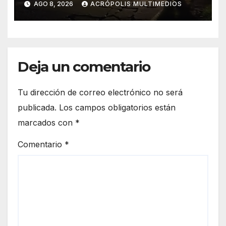
AGO 8, 2026
ACRÓPOLIS MULTIMEDIOS
Deja un comentario
Tu dirección de correo electrónico no será
publicada.
Los campos obligatorios están
marcados con
*
Comentario
*