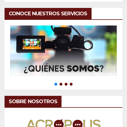
CONOCE NUESTROS SERVICIOS
SOBRE NOSOTROS