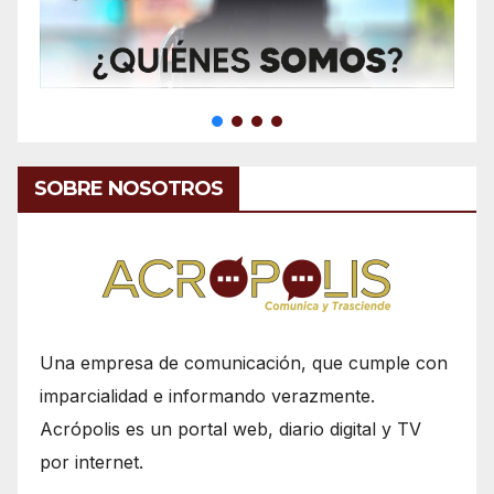
SOBRE NOSOTROS
Una empresa de comunicación, que cumple con
imparcialidad e informando verazmente.
Acrópolis es un portal web, diario digital y TV
por internet.