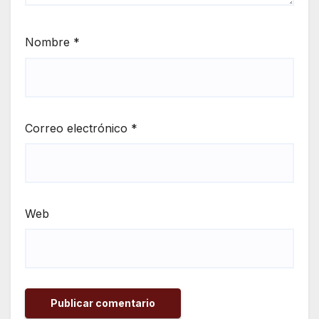
Nombre
*
Correo electrónico
*
Web