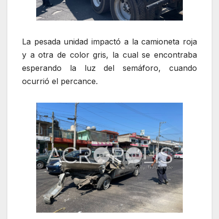
La pesada unidad impactó a la camioneta roja
y a otra de color gris, la cual se encontraba
esperando la luz del semáforo, cuando
ocurrió el percance.