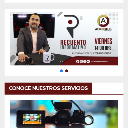
CONOCE NUESTROS SERVICIOS