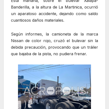
Esta mañana, sobre el bulevar Xalapa-
Banderilla, a la altura de La Martinica, ocurrió
un aparatoso accidente, dejando como saldo
cuantiosos daños materiales.
Según informes, la camioneta de la marca
Nissan de color rojo, cruzó el bulevar sin la
debida precaución, provocando que un tráiler
que bajaba de la pista, no pudiera frenar.