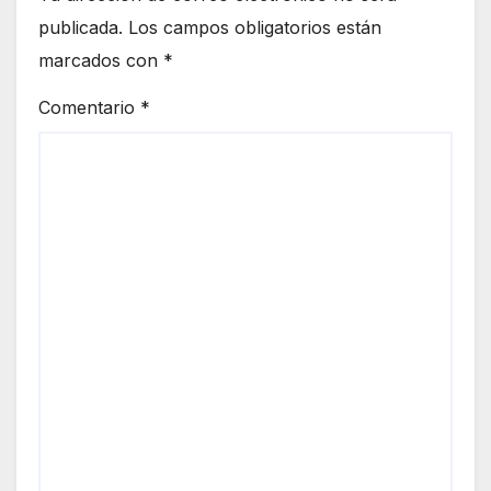
publicada.
Los campos obligatorios están
marcados con
*
Comentario
*