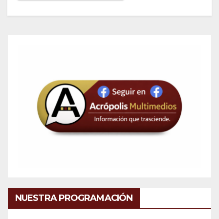
NUESTRA PROGRAMACIÓN