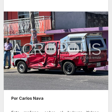
Por Carlos Nava