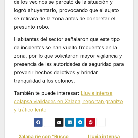
de los vecinos se percató de la situación y
logró ahuyentarlo, provocando que el sujeto
se retirara de la zona antes de concretar el
presunto robo.
Habitantes del sector señalaron que este tipo
de incidentes se han vuelto frecuentes en la
zona, por lo que solicitaron mayor vigilancia y
presencia de las autoridades de seguridad para
prevenir hechos delictivos y brindar
tranquilidad a los colonos.
También te puede interesar:
Lluvia intensa
colapsa vialidades en Xalapa; reportan granizo
y tráfico lento
Xalapa ríe con “Busco
Lluvia intensa