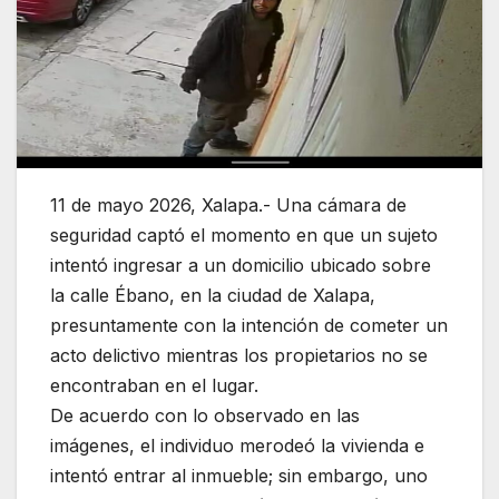
11 de mayo 2026, Xalapa.- Una cámara de
seguridad captó el momento en que un sujeto
intentó ingresar a un domicilio ubicado sobre
la calle Ébano, en la ciudad de Xalapa,
presuntamente con la intención de cometer un
acto delictivo mientras los propietarios no se
encontraban en el lugar.
De acuerdo con lo observado en las
imágenes, el individuo merodeó la vivienda e
intentó entrar al inmueble; sin embargo, uno