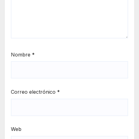
Nombre
*
Correo electrónico
*
Web