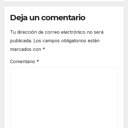
Deja un comentario
Tu dirección de correo electrónico no será
publicada.
Los campos obligatorios están
marcados con
*
Comentario
*