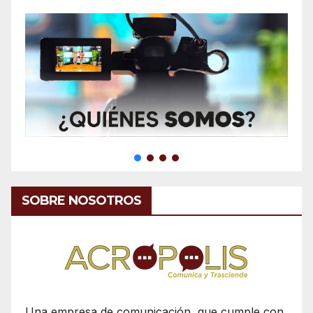
SOBRE NOSOTROS
Una empresa de comunicación, que cumple con