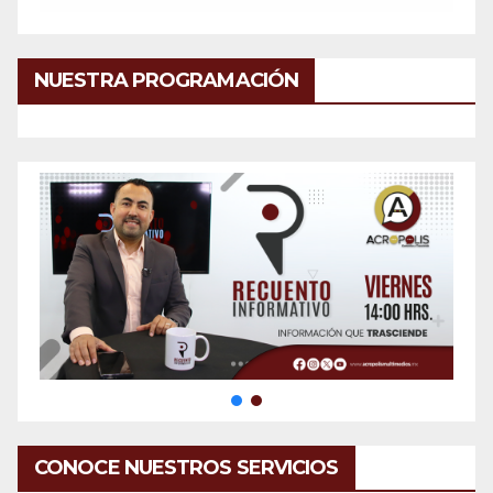
NUESTRA PROGRAMACIÓN
CONOCE NUESTROS SERVICIOS