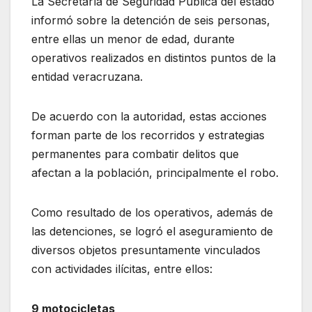
La Secretaría de Seguridad Pública del estado
informó sobre la detención de seis personas,
entre ellas un menor de edad, durante
operativos realizados en distintos puntos de la
entidad veracruzana.
De acuerdo con la autoridad, estas acciones
forman parte de los recorridos y estrategias
permanentes para combatir delitos que
afectan a la población, principalmente el robo.
Como resultado de los operativos, además de
las detenciones, se logró el aseguramiento de
diversos objetos presuntamente vinculados
con actividades ilícitas, entre ellos:
9 motocicletas