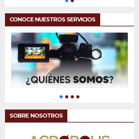
CONOCE NUESTROS SERVICIOS
SOBRE NOSOTROS