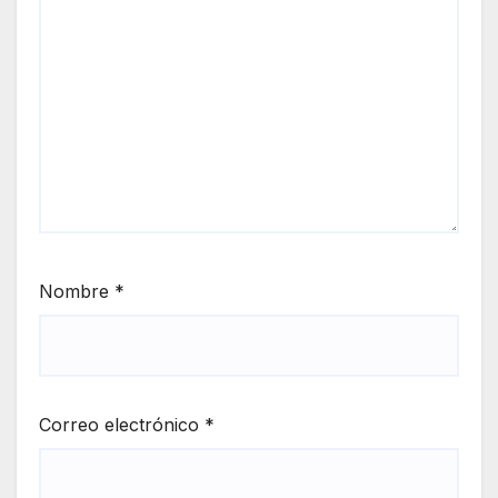
Nombre
*
Correo electrónico
*