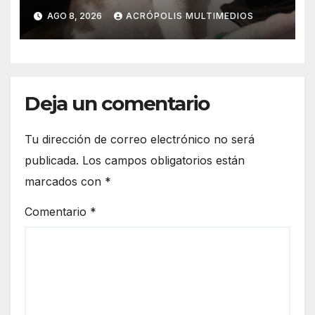
AGO 8, 2026
ACRÓPOLIS MULTIMEDIOS
Deja un comentario
Tu dirección de correo electrónico no será
publicada.
Los campos obligatorios están
marcados con
*
Comentario
*