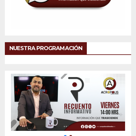
NUESTRA PROGRAMACIÓN