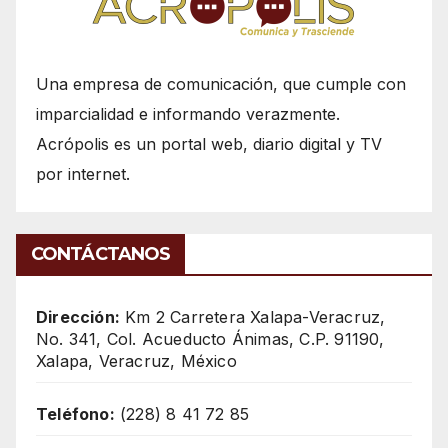
Una empresa de comunicación, que cumple con
imparcialidad e informando verazmente.
Acrópolis es un portal web, diario digital y TV
por internet.
CONTÁCTANOS
Dirección:
Km 2 Carretera Xalapa-Veracruz,
No. 341, Col. Acueducto Ánimas, C.P. 91190,
Xalapa, Veracruz, México
Teléfono:
(228) 8 41 72 85