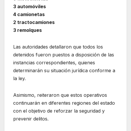
3 automóviles
4 camionetas
2 tractocamiones
3 remolques
Las autoridades detallaron que todos los
detenidos fueron puestos a disposición de las
instancias correspondientes, quienes
determinarán su situación jurídica conforme a
la ley.
Asimismo, reiteraron que estos operativos
continuarán en diferentes regiones del estado
con el objetivo de reforzar la seguridad y
prevenir delitos.