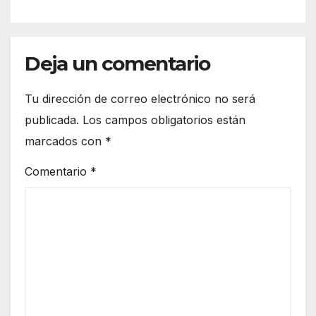
Deja un comentario
Tu dirección de correo electrónico no será
publicada.
Los campos obligatorios están
marcados con
*
Comentario
*