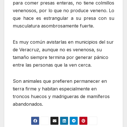
para comer presas enteras, no tiene colmillos
venenosos, por lo que no produce veneno. Lo
que hace es estrangular a su presa con su
musculatura asombrosamente fuerte.
Es muy común avistarlas en municipios del sur
de Veracruz, aunque no es venenosa, su
tamaño siempre termina por generar pánico
entre las personas que la ven cerca.
Son animales que prefieren permanecer en
tierra firme y habitan especialmente en
troncos huecos y madrigueras de mamíferos
abandonados.