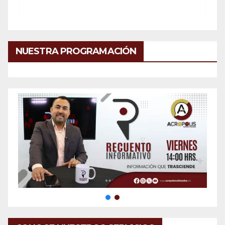
NUESTRA PROGRAMACIÓN