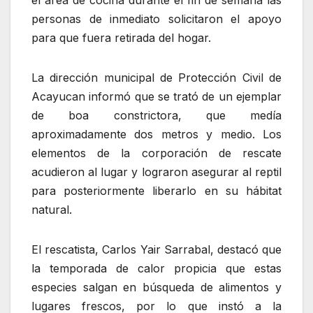
personas de inmediato solicitaron el apoyo
para que fuera retirada del hogar.
La dirección municipal de Protección Civil de
Acayucan informó que se trató de un ejemplar
de boa constrictora, que medía
aproximadamente dos metros y medio. Los
elementos de la corporación de rescate
acudieron al lugar y lograron asegurar al reptil
para posteriormente liberarlo en su hábitat
natural.
El rescatista, Carlos Yair Sarrabal, destacó que
la temporada de calor propicia que estas
especies salgan en búsqueda de alimentos y
lugares frescos, por lo que instó a la