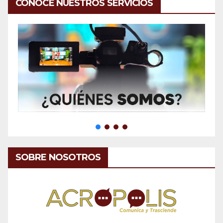
CONOCE NUESTROS SERVICIOS
SOBRE NOSOTROS