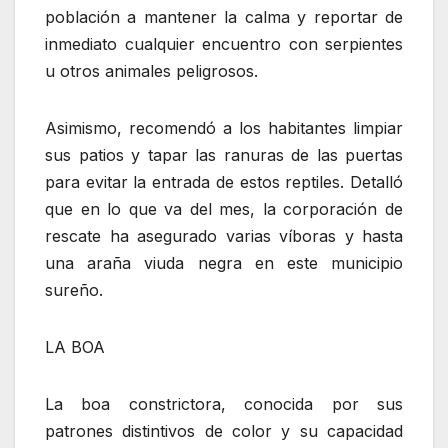
población a mantener la calma y reportar de
inmediato cualquier encuentro con serpientes
u otros animales peligrosos.
Asimismo, recomendó a los habitantes limpiar
sus patios y tapar las ranuras de las puertas
para evitar la entrada de estos reptiles. Detalló
que en lo que va del mes, la corporación de
rescate ha asegurado varias víboras y hasta
una araña viuda negra en este municipio
sureño.
LA BOA
La boa constrictora, conocida por sus
patrones distintivos de color y su capacidad