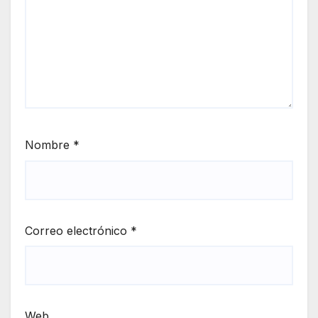
Nombre
*
Correo electrónico
*
Web