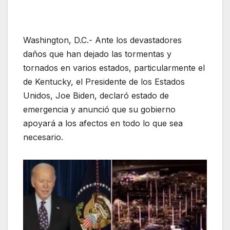
Washington, D.C.- Ante los devastadores
daños que han dejado las tormentas y
tornados en varios estados, particularmente el
de Kentucky, el Presidente de los Estados
Unidos, Joe Biden, declaró estado de
emergencia y anunció que su gobierno
apoyará a los afectos en todo lo que sea
necesario.