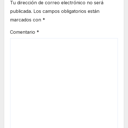
Tu dirección de correo electrónico no será
publicada.
Los campos obligatorios están
marcados con
*
Comentario
*