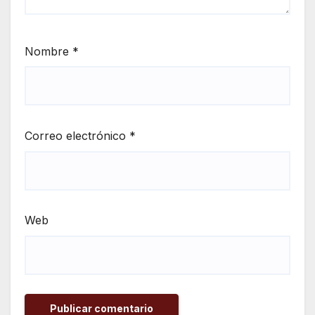
Nombre
*
Correo electrónico
*
Web