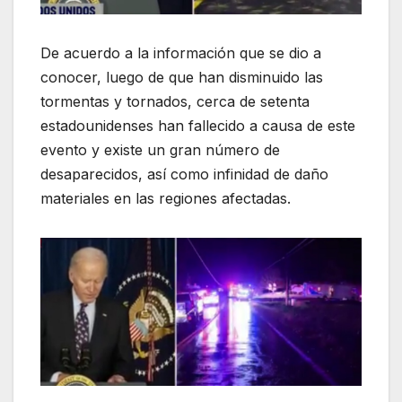
De acuerdo a la información que se dio a
conocer, luego de que han disminuido las
tormentas y tornados, cerca de setenta
estadounidenses han fallecido a causa de este
evento y existe un gran número de
desaparecidos, así como infinidad de daño
materiales en las regiones afectadas.