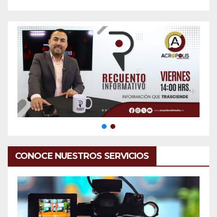
CONOCE NUESTROS SERVICIOS