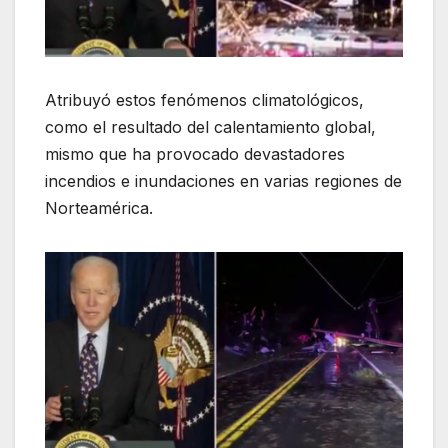
Atribuyó estos fenómenos climatológicos,
como el resultado del calentamiento global,
mismo que ha provocado devastadores
incendios e inundaciones en varias regiones de
Norteamérica.