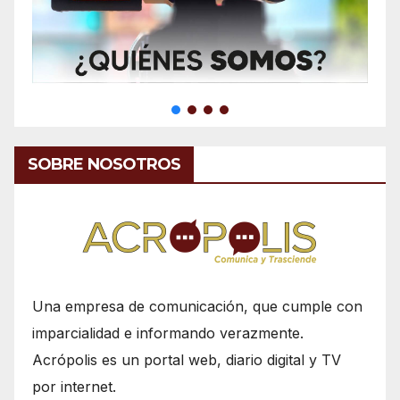
SOBRE NOSOTROS
Una empresa de comunicación, que cumple con
imparcialidad e informando verazmente.
Acrópolis es un portal web, diario digital y TV
por internet.