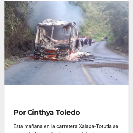
Por Cinthya Toledo
Esta mañana en la carretera Xalapa-Totutla se