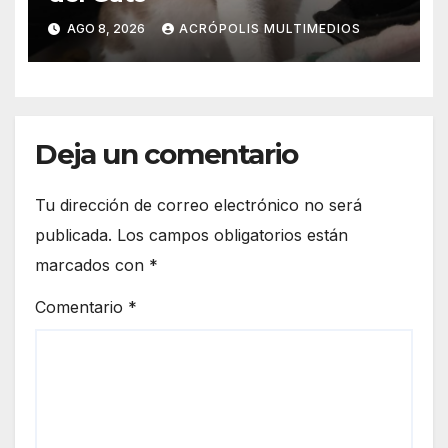
AGO 8, 2026
ACRÓPOLIS MULTIMEDIOS
Deja un comentario
Tu dirección de correo electrónico no será
publicada.
Los campos obligatorios están
marcados con
*
Comentario
*