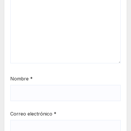
Nombre
*
Correo electrónico
*