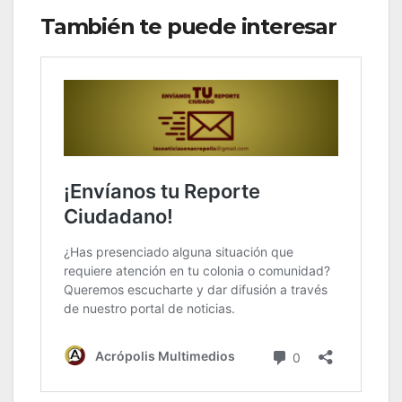
También te puede interesar