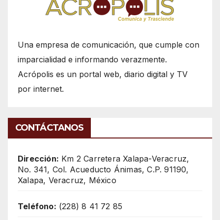
Una empresa de comunicación, que cumple con
imparcialidad e informando verazmente.
Acrópolis es un portal web, diario digital y TV
por internet.
CONTÁCTANOS
Dirección:
Km 2 Carretera Xalapa-Veracruz,
No. 341, Col. Acueducto Ánimas, C.P. 91190,
Xalapa, Veracruz, México
Teléfono:
(228) 8 41 72 85