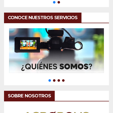
CONOCE NUESTROS SERVICIOS
SOBRE NOSOTROS