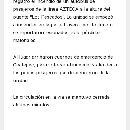
registró el incendio de un autobús de
pasajeros de la línea AZTECA a la altura del
puente “Los Pescados”. La unidad se empezó
a incendiar en la parte trasera, por fortuna no
se reportaron lesionados, solo pérdidas
materiales.
Al lugar arribaron cuerpos de emergencia de
Coatepec, para sofocar el incendio y atender a
los pocos pasajeros que descendieron de la
unidad.
La circulación en la vía se mantuvo cerrada
algunos minutos.