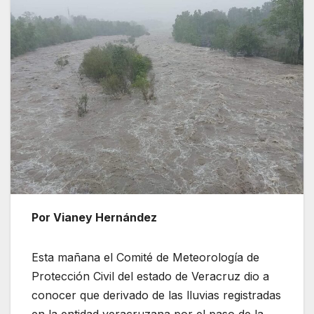
Por Vianey Hernández
Esta mañana el Comité de Meteorología de
Protección Civil del estado de Veracruz dio a
conocer que derivado de las lluvias registradas
en la entidad veracruzana por el paso de la