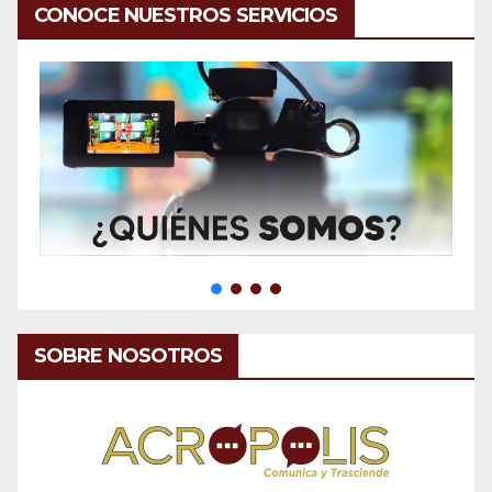
CONOCE NUESTROS SERVICIOS
SOBRE NOSOTROS