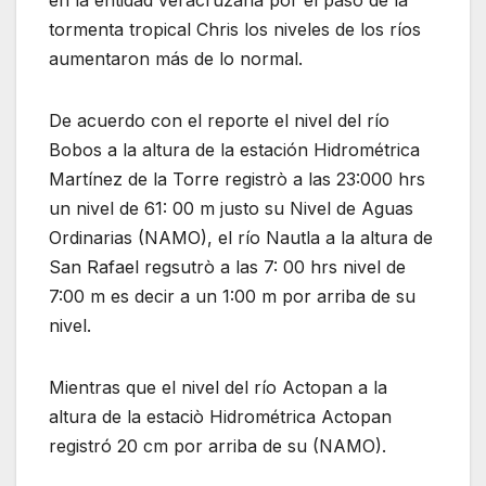
tormenta tropical Chris los niveles de los ríos
aumentaron más de lo normal.
De acuerdo con el reporte el nivel del río
Bobos a la altura de la estación Hidrométrica
Martínez de la Torre registrò a las 23:000 hrs
un nivel de 61: 00 m justo su Nivel de Aguas
Ordinarias (NAMO), el río Nautla a la altura de
San Rafael regsutrò a las 7: 00 hrs nivel de
7:00 m es decir a un 1:00 m por arriba de su
nivel.
Mientras que el nivel del río Actopan a la
altura de la estaciò Hidrométrica Actopan
registró 20 cm por arriba de su (NAMO).