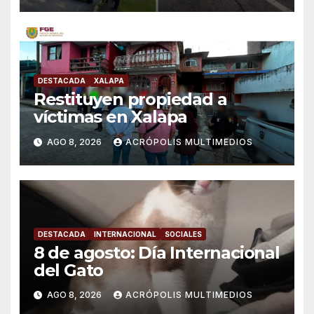
DESTACADA
XALAPA
Restituyen propiedad a
víctimas en Xalapa
AGO 8, 2026
ACRÓPOLIS MULTIMEDIOS
DESTACADA
INTERNACIONAL
SOCIALES
8 de agosto: Día Internacional
del Gato
AGO 8, 2026
ACRÓPOLIS MULTIMEDIOS