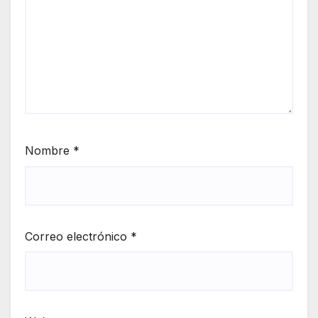
Nombre
*
Correo electrónico
*