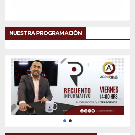
NUESTRA PROGRAMACIÓN