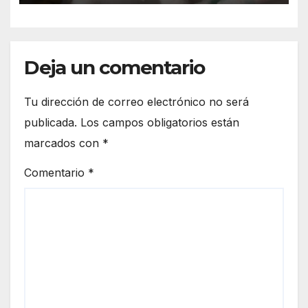
Deja un comentario
Tu dirección de correo electrónico no será
publicada.
Los campos obligatorios están
marcados con
*
Comentario
*