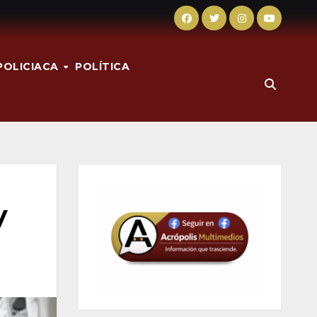
POLICIACA
POLÍTICA
y