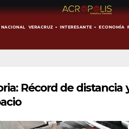
NACIONAL
VERACRUZ
INTERESANTE
ECONOMÍA
oria: Récord de distancia 
pacio