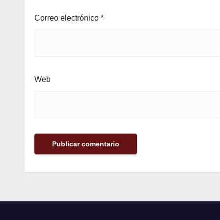
Correo electrónico
*
Web