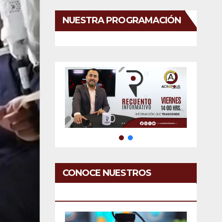
NUESTRA PROGRAMACIÓN
CONOCE NUESTROS
SERVICIOS