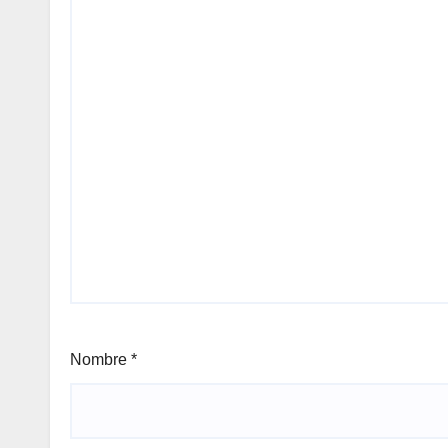
Nombre
*