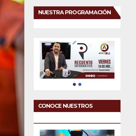
NUESTRA PROGRAMACIÓN
CONOCE NUESTROS
SERVICIOS