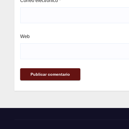
Correo electrónico
*
Web