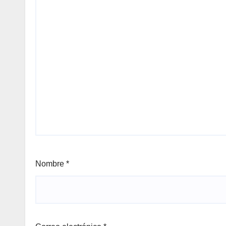
Nombre
*