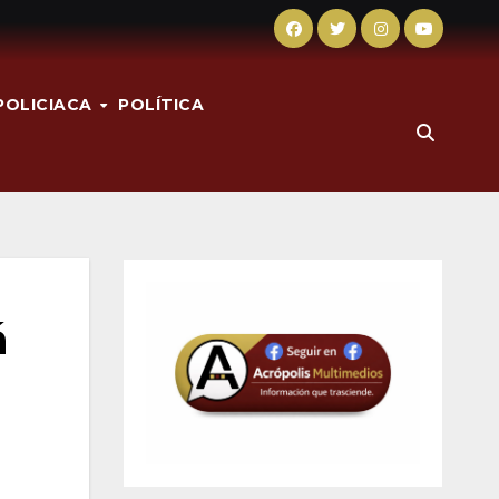
POLICIACA
POLÍTICA
á