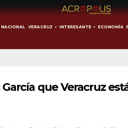
NACIONAL
VERACRUZ
INTERESANTE
ECONOMÍA
 García que Veracruz est