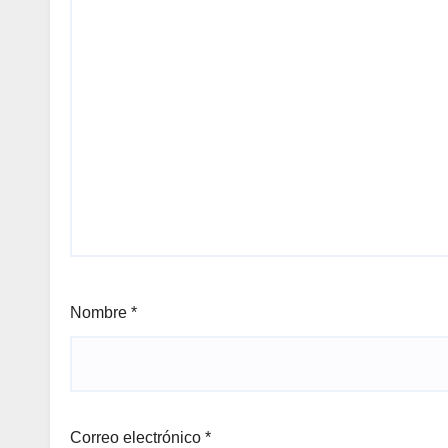
Nombre
*
Correo electrónico
*