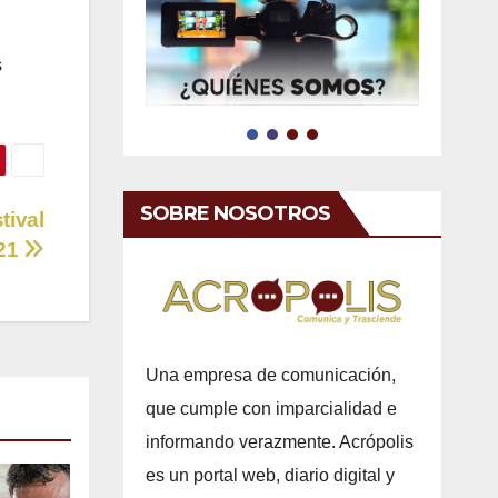
s
SOBRE NOSOTROS
tival
021
Una empresa de comunicación,
que cumple con imparcialidad e
informando verazmente. Acrópolis
es un portal web, diario digital y