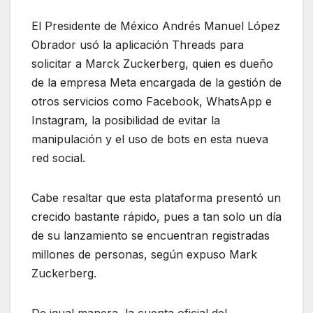
El Presidente de México Andrés Manuel López
Obrador usó la aplicación Threads para
solicitar a Marck Zuckerberg, quien es dueño
de la empresa Meta encargada de la gestión de
otros servicios como Facebook, WhatsApp e
Instagram, la posibilidad de evitar la
manipulación y el uso de bots en esta nueva
red social.
Cabe resaltar que esta plataforma presentó un
crecido bastante rápido, pues a tan solo un día
de su lanzamiento se encuentran registradas
millones de personas, según expuso Mark
Zuckerberg.