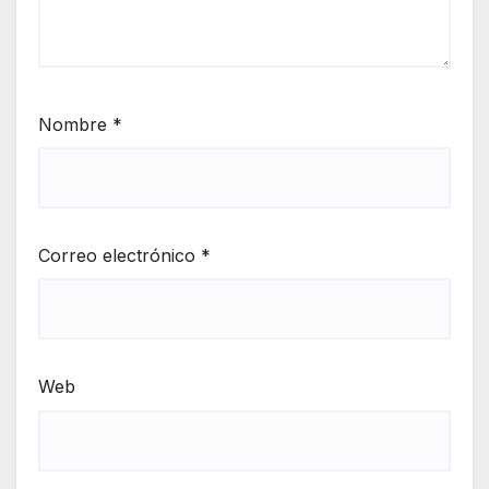
Nombre
*
Correo electrónico
*
Web