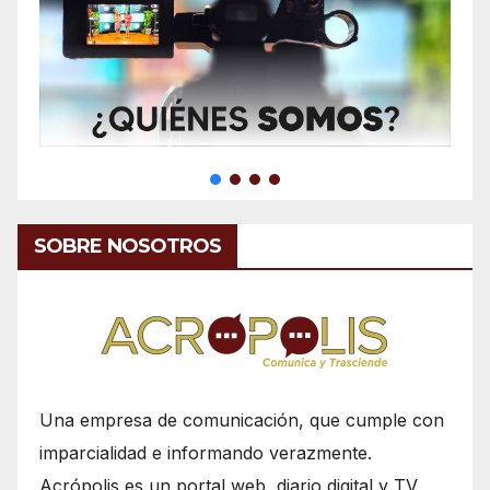
SOBRE NOSOTROS
Una empresa de comunicación, que cumple con
imparcialidad e informando verazmente.
Acrópolis es un portal web, diario digital y TV