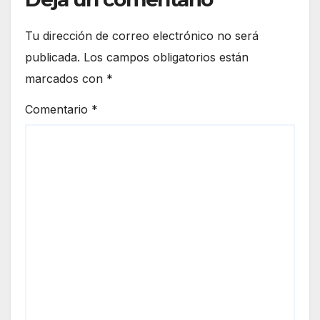
Tu dirección de correo electrónico no será
publicada.
Los campos obligatorios están
marcados con
*
Comentario
*