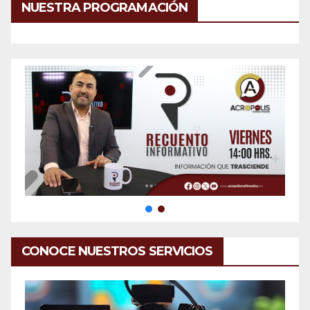
NUESTRA PROGRAMACIÓN
CONOCE NUESTROS SERVICIOS