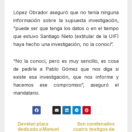
López Obrador aseguró que no tenía ninguna
información sobre la supuesta investigación,
“puede ser que tenga los datos o en el tiempo
que estuvo Santiago Nieto (extitular de la UIF)
haya hecho una investigación, no la conocí”.
“No la conocí, pero es muy sencillo, es cosa
de pedirle a Pablo Gómez que nos diga si
existe esa investigación, que nos informe y
hacemos ese compromiso”, aseguró el
mandatario.
Develan placa
Son condenados
Navegación
dedicada a Manuel
cuatro testigos de