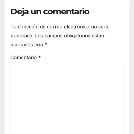
Deja un comentario
Tu dirección de correo electrónico no será
publicada.
Los campos obligatorios están
marcados con
*
Comentario
*