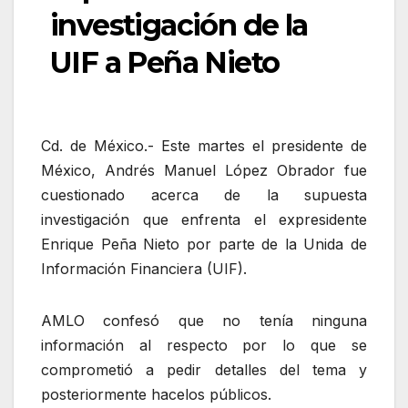
investigación de la
UIF a Peña Nieto
Cd. de México.- Este martes el presidente de
México, Andrés Manuel López Obrador fue
cuestionado acerca de la supuesta
investigación que enfrenta el expresidente
Enrique Peña Nieto por parte de la Unida de
Información Financiera (UIF).
AMLO confesó que no tenía ninguna
información al respecto por lo que se
comprometió a pedir detalles del tema y
posteriormente hacelos públicos.