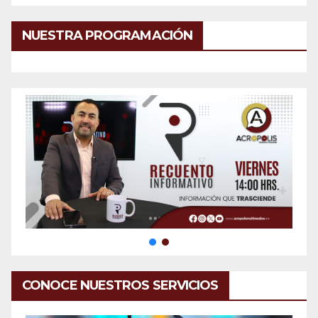
NUESTRA PROGRAMACIÓN
CONOCE NUESTROS SERVICIOS