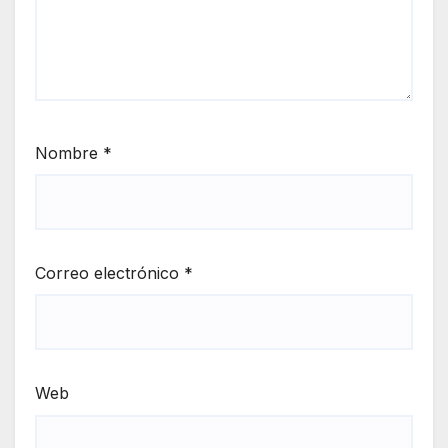
Nombre
*
Correo electrónico
*
Web