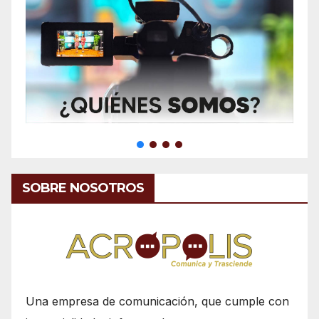
SOBRE NOSOTROS
Una empresa de comunicación, que cumple con