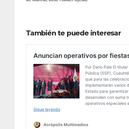
También te puede interesar