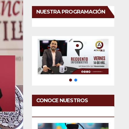
NUESTRA PROGRAMACIÓN
CONOCE NUESTROS
SERVICIOS