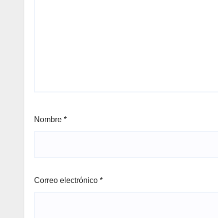
Nombre
*
Correo electrónico
*