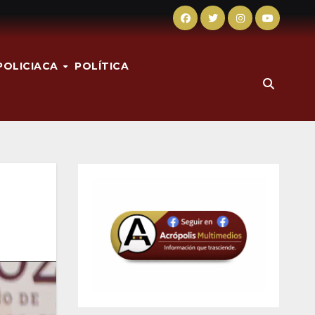
POLICIACA
POLÍTICA