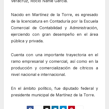
Veracruz, Rocío Nahle García.
Nacido en Martínez de la Torre, es egresado
de la licenciatura en Contaduría por la Escuela
Comercial de Contabilidad y Administración,
ejerciendo con gran desempeño en el área
pública y privada.
Cuenta con una importante trayectoria en el
ramo empresarial y comercial, así como en la
producción y comercialización de cítricos a
nivel nacional e internacional.
En el ámbito político, fue diputado federal y
presidente municipal de Martínez de la Torre.