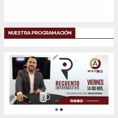
NUESTRA PROGRAMACIÓN