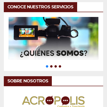
CONOCE NUESTROS SERVICIOS
SOBRE NOSOTROS