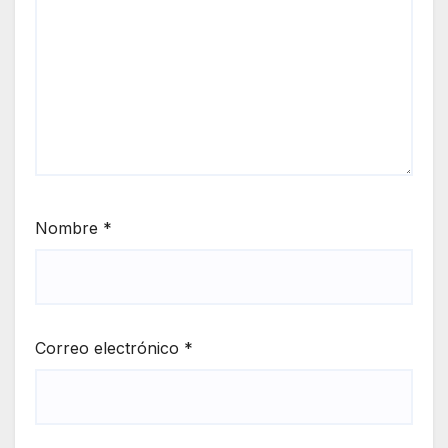
Nombre
*
Correo electrónico
*