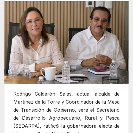
Rodrigo Calderón Salas, actual alcalde de
Martínez de la Torre y Coordinador de la Mesa
de Transición de Gobierno, será el Secretario
de Desarrollo Agropecuario, Rural y Pesca
(SEDARPA), ratificó la gobernadora electa de