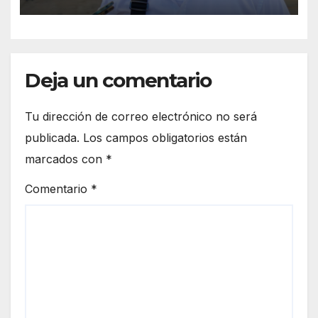
Deja un comentario
Tu dirección de correo electrónico no será
publicada.
Los campos obligatorios están
marcados con
*
Comentario
*