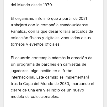
del Mundo desde 1970.
El organismo informó que a partir de 2031
trabajará con la compañía estadounidense
Fanatics
, con la que desarrollará artículos de
colección físicos y digitales vinculados a sus
torneos y eventos oficiales.
El acuerdo contempla además la creación de
un programa de parches en camisetas de
jugadores, algo inédito en el futbol
internacional. Este cambio se implementará
tras la Copa del Mundo de 2030, marcando el
cierre de una era y el inicio de un nuevo
modelo de coleccionables.