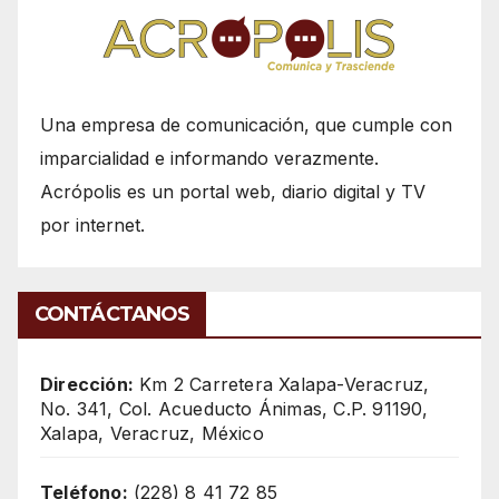
Una empresa de comunicación, que cumple con
imparcialidad e informando verazmente.
Acrópolis es un portal web, diario digital y TV
por internet.
CONTÁCTANOS
Dirección:
Km 2 Carretera Xalapa-Veracruz,
No. 341, Col. Acueducto Ánimas, C.P. 91190,
Xalapa, Veracruz, México
Teléfono:
(228) 8 41 72 85