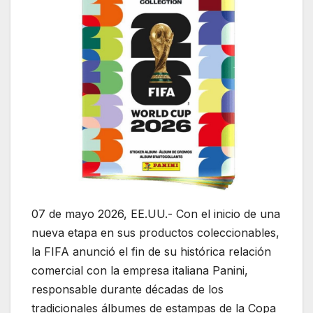
07 de mayo 2026, EE.UU.- Con el inicio de una
nueva etapa en sus productos coleccionables,
la FIFA anunció el fin de su histórica relación
comercial con la empresa italiana
Panini
,
responsable durante décadas de los
tradicionales álbumes de estampas de la Copa