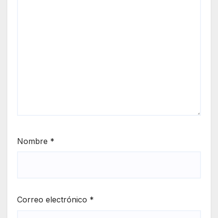
Nombre
*
Correo electrónico
*