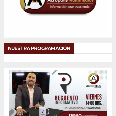
NUESTRA PROGRAMACIÓN