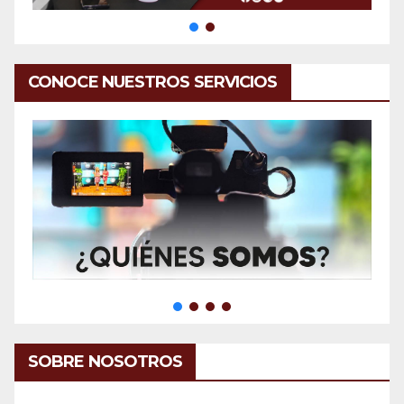
CONOCE NUESTROS SERVICIOS
SOBRE NOSOTROS