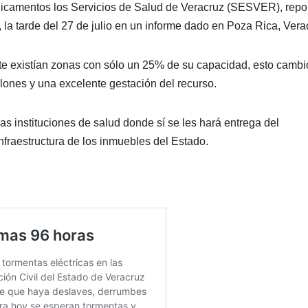
icamentos los Servicios de Salud de Veracruz (SESVER), repo
 la tarde del 27 de julio en un informe dado en Poza Rica, Vera
e existían zonas con sólo un 25% de su capacidad, esto cambi
llones y una excelente gestación del recurso.
s instituciones de salud donde sí se les hará entrega del
fraestructura de los inmuebles del Estado.