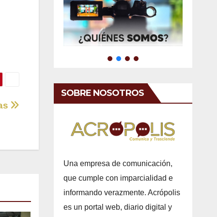
SOBRE NOSOTROS
ras
Una empresa de comunicación,
que cumple con imparcialidad e
informando verazmente. Acrópolis
es un portal web, diario digital y