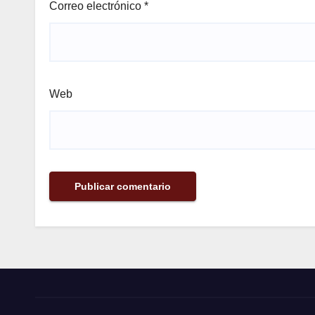
Correo electrónico
*
Web