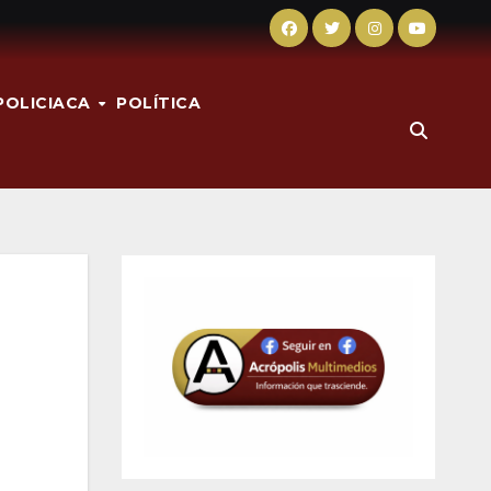
POLICIACA
POLÍTICA