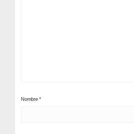
Nombre
*