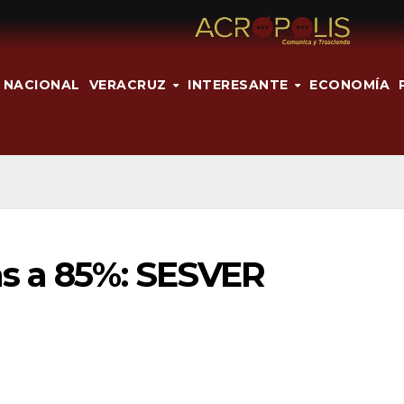
NACIONAL
VERACRUZ
INTERESANTE
ECONOMÍA
s a 85%: SESVER