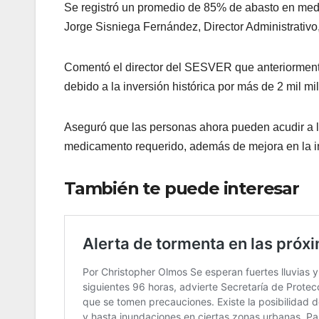
Se registró un promedio de 85% de abasto en med
Jorge Sisniega Fernández, Director Administrativo,
Comentó el director del SESVER que anteriorment
debido a la inversión histórica por más de 2 mil mi
Aseguró que las personas ahora pueden acudir a la
medicamento requerido, además de mejora en la in
También te puede interesar