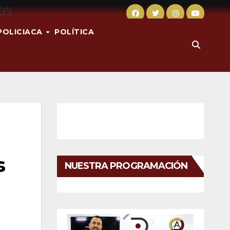
POLICIACA
POLÍTICA
s
NUESTRA PROGRAMACIÓN