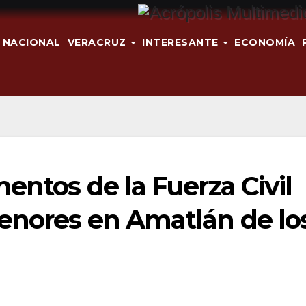
NACIONAL
VERACRUZ
INTERESANTE
ECONOMÍA
entos de la Fuerza Civil
enores en Amatlán de lo