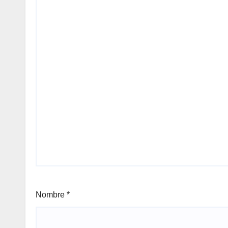
Nombre
*