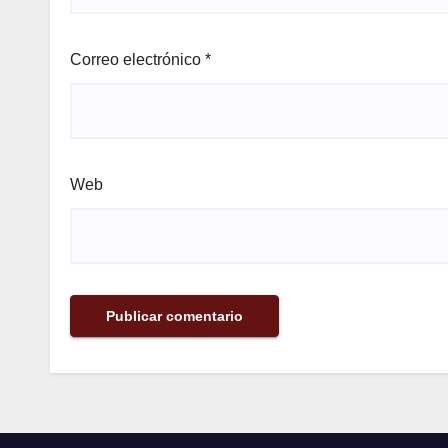
Correo electrónico
*
Web