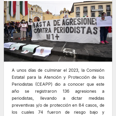
A unos días de culminar el 2023, la Comisión
Estatal para la Atención y Protección de los
Periodistas (CEAPP) dio a conocer que este
año se registraron 136 agresiones a
periodistas, llevando a dictar medidas
preventivas y/o de protección en 84 casos, de
los cuales 74 fueron de riesgo bajo y