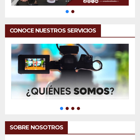
CONOCE NUESTROS SERVICIOS
SOBRE NOSOTROS