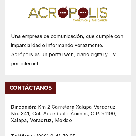
Una empresa de comunicación, que cumple con
imparcialidad e informando verazmente.
Acrópolis es un portal web, diario digital y TV
por internet.
CONTÁCTANOS
Dirección:
Km 2 Carretera Xalapa-Veracruz,
No. 341, Col. Acueducto Ánimas, C.P. 91190,
Xalapa, Veracruz, México