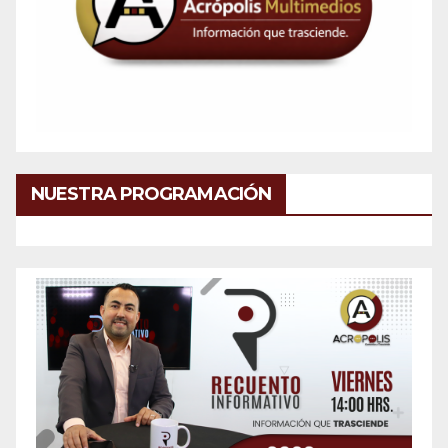
NUESTRA PROGRAMACIÓN