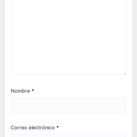
Nombre
*
Correo electrónico
*