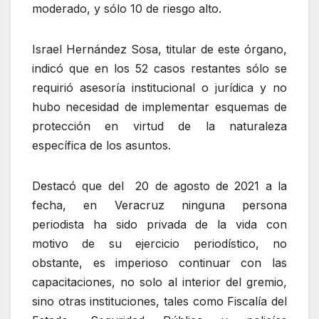
moderado, y sólo 10 de riesgo alto.
Israel Hernández Sosa, titular de este órgano,
indicó que en los 52 casos restantes sólo se
requirió asesoría institucional o jurídica y no
hubo necesidad de implementar esquemas de
protección en virtud de la naturaleza
específica de los asuntos.
Destacó que del 20 de agosto de 2021 a la
fecha, en Veracruz ninguna persona
periodista ha sido privada de la vida con
motivo de su ejercicio periodístico, no
obstante, es imperioso continuar con las
capacitaciones, no solo al interior del gremio,
sino otras instituciones, tales como Fiscalía del