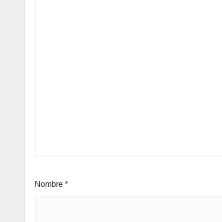
Nombre
*