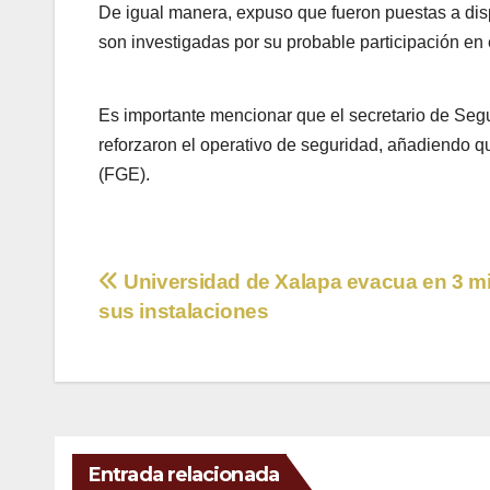
De igual manera, expuso que fueron puestas a dis
son investigadas por su probable participación en
Es importante mencionar que el secretario de Seg
reforzaron el operativo de seguridad, añadiendo q
(FGE).
Navegación
Universidad de Xalapa evacua en 3 m
sus instalaciones
de
entradas
Entrada relacionada