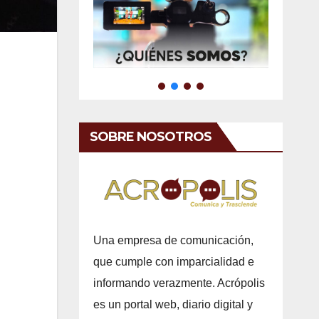
SOBRE NOSOTROS
Una empresa de comunicación,
que cumple con imparcialidad e
informando verazmente. Acrópolis
es un portal web, diario digital y