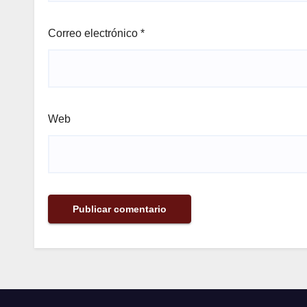
Correo electrónico
*
Web