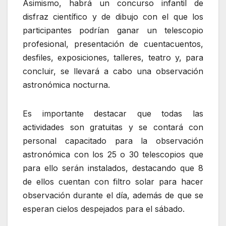
Asimismo, habrá un concurso infantil de
disfraz científico y de dibujo con el que los
participantes podrían ganar un telescopio
profesional, presentación de cuentacuentos,
desfiles, exposiciones, talleres, teatro y, para
concluir, se llevará a cabo una observación
astronómica nocturna.
Es importante destacar que todas las
actividades son gratuitas y se contará con
personal capacitado para la observación
astronómica con los 25 o 30 telescopios que
para ello serán instalados, destacando que 8
de ellos cuentan con filtro solar para hacer
observación durante el día, además de que se
esperan cielos despejados para el sábado.