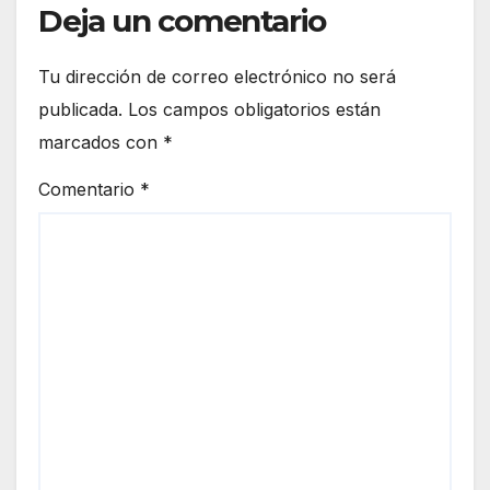
Deja un comentario
Tu dirección de correo electrónico no será
publicada.
Los campos obligatorios están
marcados con
*
Comentario
*