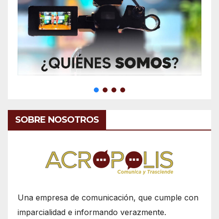
SOBRE NOSOTROS
Una empresa de comunicación, que cumple con
imparcialidad e informando verazmente.