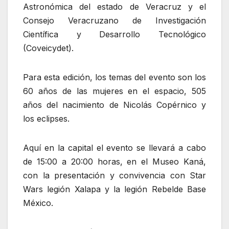
Astronómica del estado de Veracruz y el
Consejo Veracruzano de Investigación
Científica y Desarrollo Tecnológico
(Coveicydet).
Para esta edición, los temas del evento son los
60 años de las mujeres en el espacio, 505
años del nacimiento de Nicolás Copérnico y
los eclipses.
Aquí en la capital el evento se llevará a cabo
de 15:00 a 20:00 horas, en el Museo Kaná,
con la presentación y convivencia con Star
Wars legión Xalapa y la legión Rebelde Base
México.