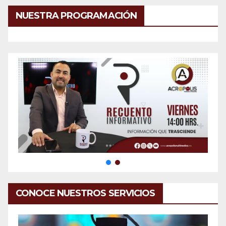
NUESTRA PROGRAMACIÓN
CONOCE NUESTROS SERVICIOS