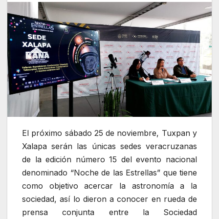
El próximo sábado 25 de noviembre, Tuxpan y
Xalapa serán las únicas sedes veracruzanas
de la edición número 15 del evento nacional
denominado “Noche de las Estrellas” que tiene
como objetivo acercar la astronomía a la
sociedad, así lo dieron a conocer en rueda de
prensa conjunta entre la Sociedad