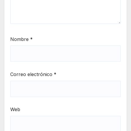
Nombre
*
Correo electrónico
*
Web