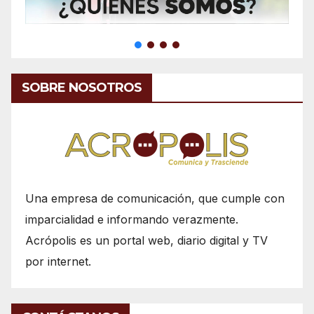
SOBRE NOSOTROS
Una empresa de comunicación, que cumple con
imparcialidad e informando verazmente.
Acrópolis es un portal web, diario digital y TV
por internet.