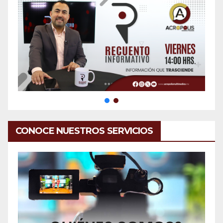
CONOCE NUESTROS SERVICIOS