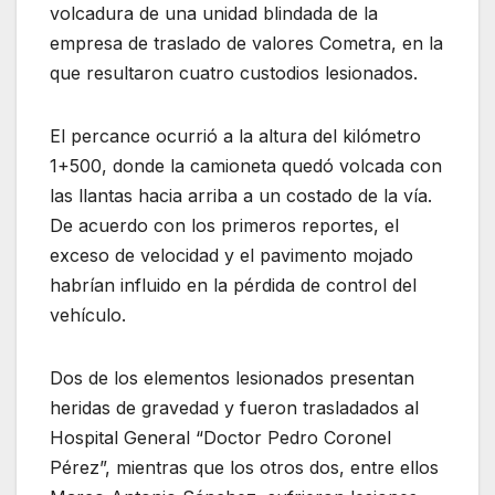
volcadura de una unidad blindada de la
empresa de traslado de valores Cometra, en la
que resultaron cuatro custodios lesionados.
El percance ocurrió a la altura del kilómetro
1+500, donde la camioneta quedó volcada con
las llantas hacia arriba a un costado de la vía.
De acuerdo con los primeros reportes, el
exceso de velocidad y el pavimento mojado
habrían influido en la pérdida de control del
vehículo.
Dos de los elementos lesionados presentan
heridas de gravedad y fueron trasladados al
Hospital General “Doctor Pedro Coronel
Pérez”, mientras que los otros dos, entre ellos