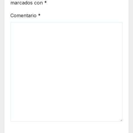
marcados con
*
Comentario
*