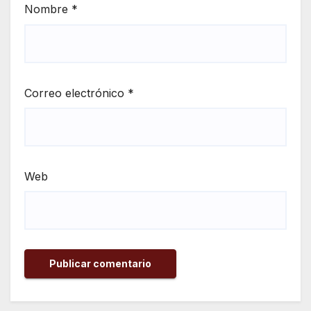
Nombre
*
Correo electrónico
*
Web