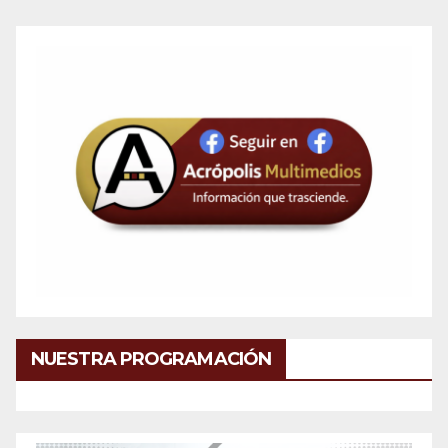
NUESTRA PROGRAMACIÓN