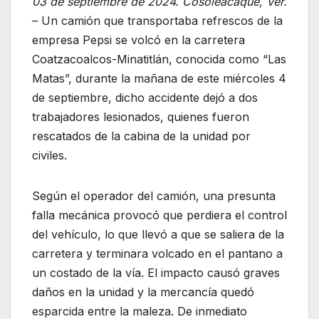
03 de septiembre de 2024. Cosoleacaque, Ver.
– Un camión que transportaba refrescos de la
empresa Pepsi se volcó en la carretera
Coatzacoalcos-Minatitlán, conocida como “Las
Matas”, durante la mañana de este miércoles 4
de septiembre, dicho accidente dejó a dos
trabajadores lesionados, quienes fueron
rescatados de la cabina de la unidad por
civiles.
Según el operador del camión, una presunta
falla mecánica provocó que perdiera el control
del vehículo, lo que llevó a que se saliera de la
carretera y terminara volcado en el pantano a
un costado de la vía. El impacto causó graves
daños en la unidad y la mercancía quedó
esparcida entre la maleza. De inmediato