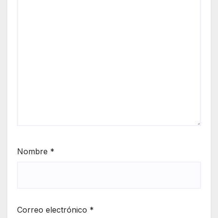
Nombre
*
Correo electrónico
*