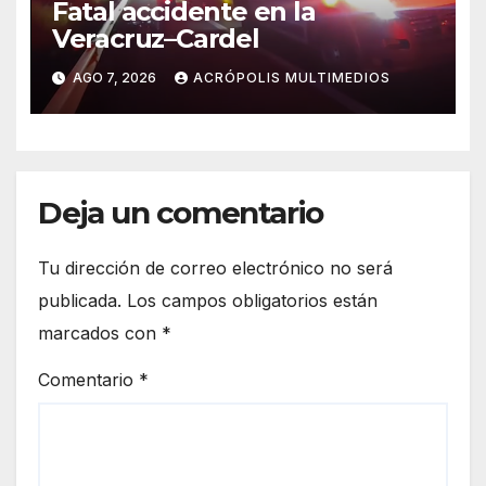
Fatal accidente en la
Veracruz–Cardel
AGO 7, 2026
ACRÓPOLIS MULTIMEDIOS
Deja un comentario
Tu dirección de correo electrónico no será
publicada.
Los campos obligatorios están
marcados con
*
Comentario
*