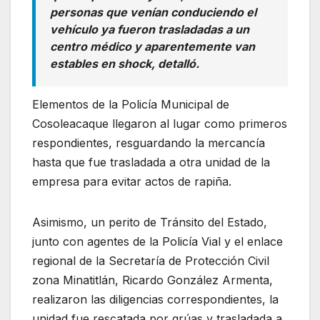
personas que venían conduciendo el
vehículo ya fueron trasladadas a un
centro médico y aparentemente van
estables en shock, detalló.
Elementos de la Policía Municipal de
Cosoleacaque llegaron al lugar como primeros
respondientes, resguardando la mercancía
hasta que fue trasladada a otra unidad de la
empresa para evitar actos de rapiña.
Asimismo, un perito de Tránsito del Estado,
junto con agentes de la Policía Vial y el enlace
regional de la Secretaría de Protección Civil
zona Minatitlán, Ricardo González Armenta,
realizaron las diligencias correspondientes, la
unidad fue rescatada por grúas y trasladada a