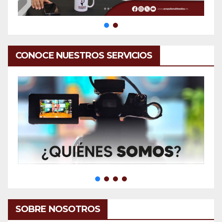
CONOCE NUESTROS SERVICIOS
SOBRE NOSOTROS