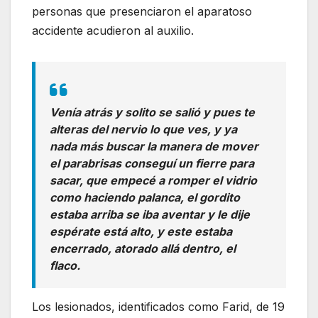
personas que presenciaron el aparatoso
accidente acudieron al auxilio.
Venía atrás y solito se salió y pues te
alteras del nervio lo que ves, y ya
nada más buscar la manera de mover
el parabrisas conseguí un fierre para
sacar, que empecé a romper el vidrio
como haciendo palanca, el gordito
estaba arriba se iba aventar y le dije
espérate está alto, y este estaba
encerrado, atorado allá dentro, el
flaco.
Los lesionados, identificados como Farid, de 19