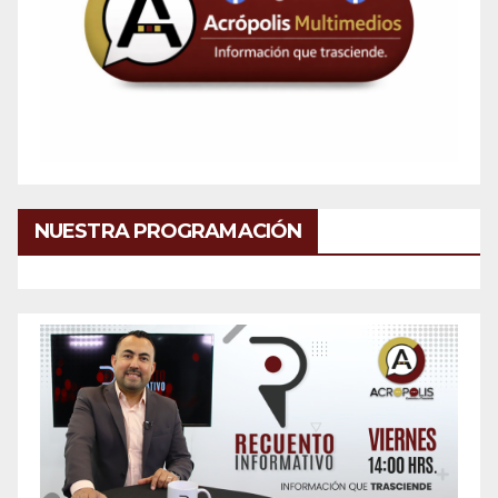
NUESTRA PROGRAMACIÓN