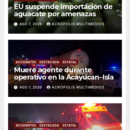
EU suspende importación de
aguacate por amenazas
AGO 7, 2026
ACRÓPOLIS MULTIMEDIOS
ACCIDENTES
DESTACADA
ESTATAL
Muere agente durante
operativo en la Acayucan–Isla
AGO 7, 2026
ACRÓPOLIS MULTIMEDIOS
ACCIDENTES
DESTACADA
ESTATAL