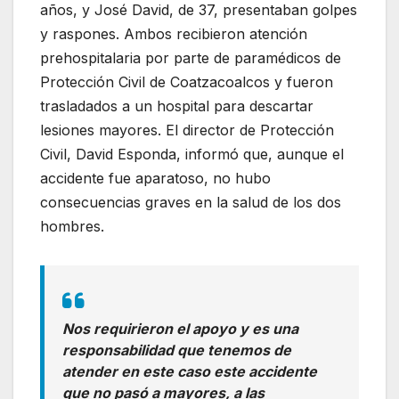
años, y José David, de 37, presentaban golpes
y raspones. Ambos recibieron atención
prehospitalaria por parte de paramédicos de
Protección Civil de Coatzacoalcos y fueron
trasladados a un hospital para descartar
lesiones mayores. El director de Protección
Civil, David Esponda, informó que, aunque el
accidente fue aparatoso, no hubo
consecuencias graves en la salud de los dos
hombres.
Nos requirieron el apoyo y es una
responsabilidad que tenemos de
atender en este caso este accidente
que no pasó a mayores, a las