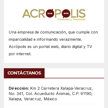
Una empresa de comunicación, que cumple con
imparcialidad e informando verazmente.
Acrópolis es un portal web, diario digital y TV
por internet.
CONTÁCTANOS
Dirección:
Km 2 Carretera Xalapa-Veracruz,
No. 341, Col. Acueducto Ánimas, C.P. 91190,
Xalapa, Veracruz, México