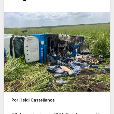
Por Heidi Castellanos