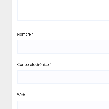
Nombre
*
Correo electrónico
*
Web