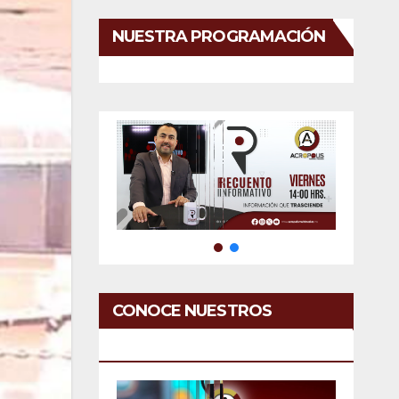
NUESTRA PROGRAMACIÓN
CONOCE NUESTROS
SERVICIOS