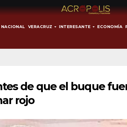
NACIONAL
VERACRUZ
INTERESANTE
ECONOMÍA
ntes de que el buque fue
ar rojo