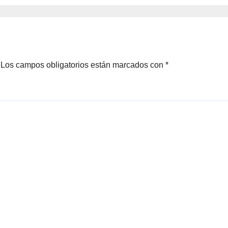
Los campos obligatorios están marcados con
*