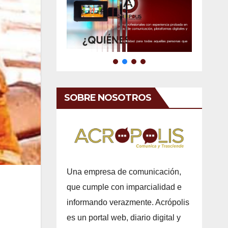
SOBRE NOSOTROS
Una empresa de comunicación,
que cumple con imparcialidad e
informando verazmente. Acrópolis
es un portal web, diario digital y