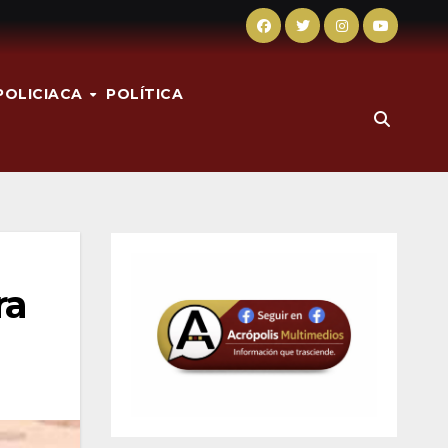
POLICIACA
POLÍTICA
ra