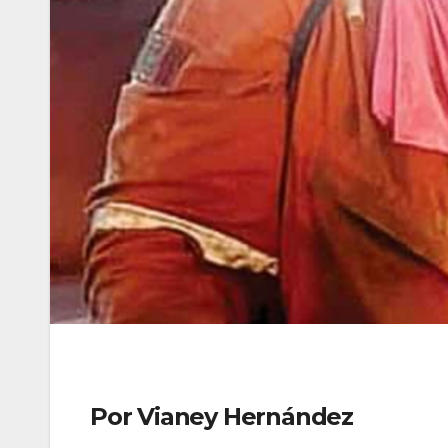
Por Vianey Hernández