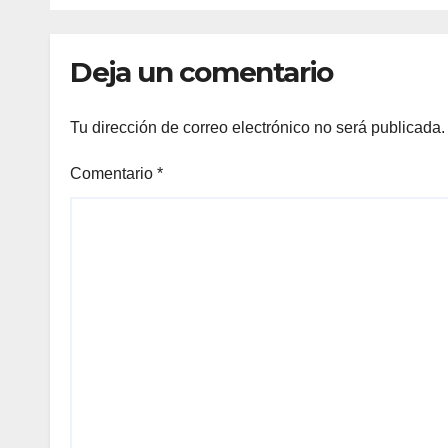
Deja un comentario
Tu dirección de correo electrónico no será publicada.
Comentario
*