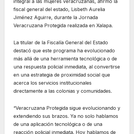
integral a las mujeres veracruzanas, afirmó la
fiscal general del estado, Lisbeth Aurelia
Jiménez Aguirre, durante la Jornada
Veracruzana Protegida realizada en Xalapa.
La titular de la Fiscalía General del Estado
destacó que este programa ha evolucionado
más allá de una herramienta tecnológica o de
una respuesta policial inmediata, al convertirse
en una estrategia de proximidad social que
acerca los servicios institucionales
directamente a las colonias y comunidades.
“Veracruzana Protegida sigue evolucionando y
extendiendo sus brazos. Ya no solo hablamos
de una aplicación tecnológica o de una
reacción policial inmediata. Hoy hablamos de