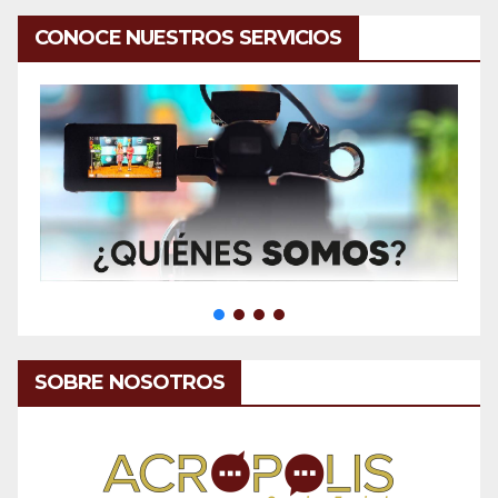
CONOCE NUESTROS SERVICIOS
SOBRE NOSOTROS