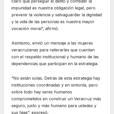
claro que perseguir el delito y combatir la
impunidad es nuestra obligación legal, pero
prevenir la violencia y salvaguardar la dignidad
y la vida de las personas es nuestra mayor
vocación moral”, afirmó.
Asimismo, envió un mensaje a las mujeres
veracruzanas para reiterarles que cuentan
con el respaldo institucional y humano de las
dependencias que participan en la estrategia.
“No están solas. Detrás de esta estrategia hay
instituciones coordinadas y en sintonía, pero
sobre todo hay seres humanos
comprometidos en construir un Veracruz más
seguro, justo y más humano para ustedes y
sus hijas”, expresó.