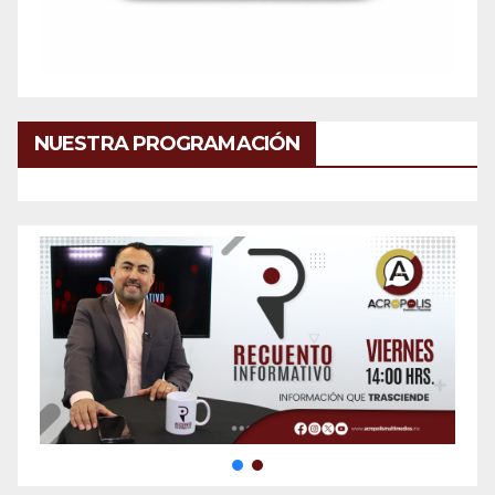
NUESTRA PROGRAMACIÓN