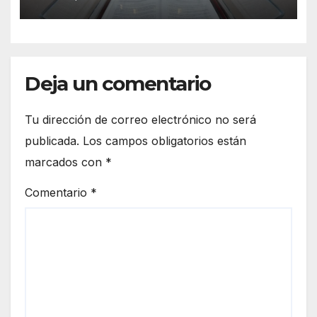
Deja un comentario
Tu dirección de correo electrónico no será
publicada.
Los campos obligatorios están
marcados con
*
Comentario
*