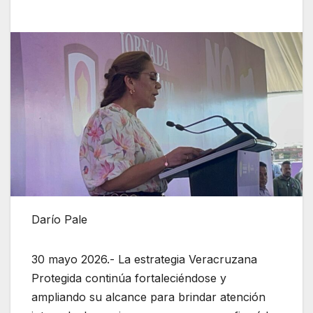
Darío Pale
30 mayo 2026.- La estrategia Veracruzana
Protegida continúa fortaleciéndose y
ampliando su alcance para brindar atención