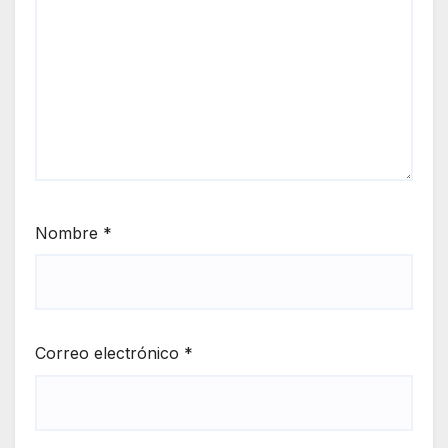
Nombre
*
Correo electrónico
*