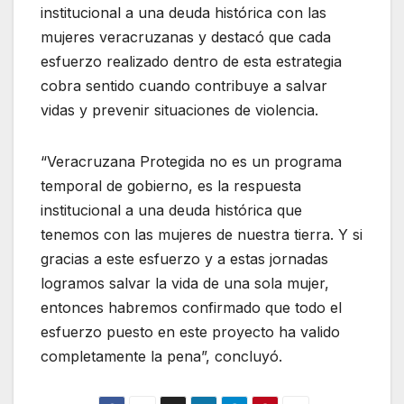
institucional a una deuda histórica con las
mujeres veracruzanas y destacó que cada
esfuerzo realizado dentro de esta estrategia
cobra sentido cuando contribuye a salvar
vidas y prevenir situaciones de violencia.
“Veracruzana Protegida no es un programa
temporal de gobierno, es la respuesta
institucional a una deuda histórica que
tenemos con las mujeres de nuestra tierra. Y si
gracias a este esfuerzo y a estas jornadas
logramos salvar la vida de una sola mujer,
entonces habremos confirmado que todo el
esfuerzo puesto en este proyecto ha valido
completamente la pena”, concluyó.