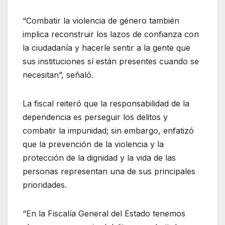
“Combatir la violencia de género también
implica reconstruir los lazos de confianza con
la ciudadanía y hacerle sentir a la gente que
sus instituciones sí están presentes cuando se
necesitan”, señaló.
La fiscal reiteró que la responsabilidad de la
dependencia es perseguir los delitos y
combatir la impunidad; sin embargo, enfatizó
que la prevención de la violencia y la
protección de la dignidad y la vida de las
personas representan una de sus principales
prioridades.
“En la Fiscalía General del Estado tenemos