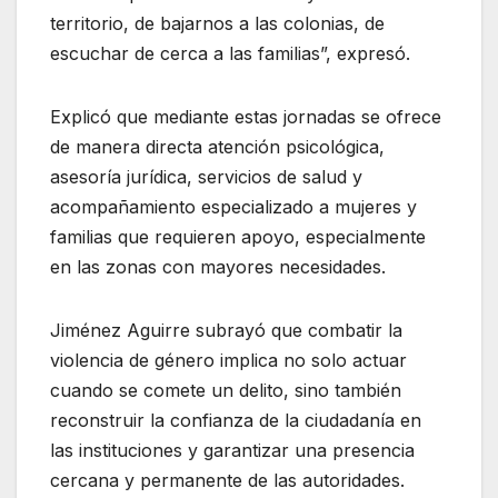
territorio, de bajarnos a las colonias, de
escuchar de cerca a las familias”, expresó.
Explicó que mediante estas jornadas se ofrece
de manera directa atención psicológica,
asesoría jurídica, servicios de salud y
acompañamiento especializado a mujeres y
familias que requieren apoyo, especialmente
en las zonas con mayores necesidades.
Jiménez Aguirre subrayó que combatir la
violencia de género implica no solo actuar
cuando se comete un delito, sino también
reconstruir la confianza de la ciudadanía en
las instituciones y garantizar una presencia
cercana y permanente de las autoridades.