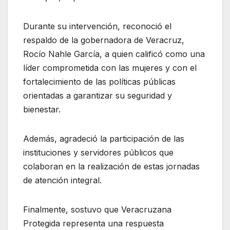
Durante su intervención, reconoció el
respaldo de la gobernadora de Veracruz,
Rocío Nahle García, a quien calificó como una
líder comprometida con las mujeres y con el
fortalecimiento de las políticas públicas
orientadas a garantizar su seguridad y
bienestar.
Además, agradeció la participación de las
instituciones y servidores públicos que
colaboran en la realización de estas jornadas
de atención integral.
Finalmente, sostuvo que Veracruzana
Protegida representa una respuesta