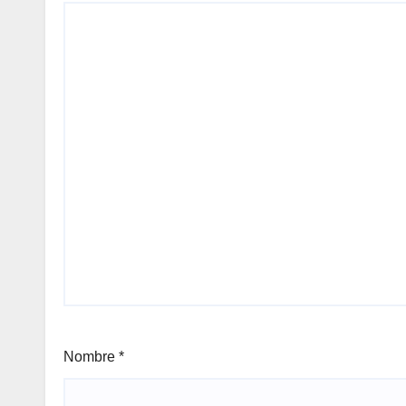
Nombre
*