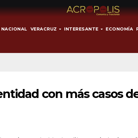
NACIONAL
VERACRUZ
INTERESANTE
ECONOMÍA
entidad con más casos d