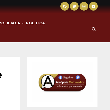
POLICIACA
POLÍTICA
e