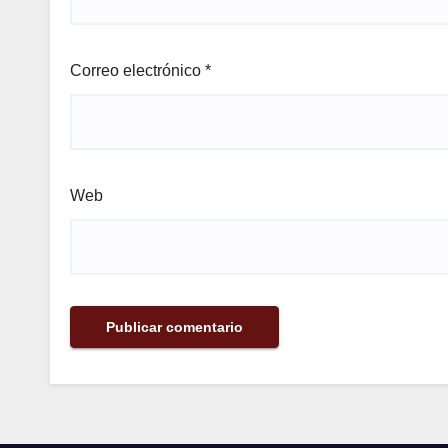
Correo electrónico
*
Web