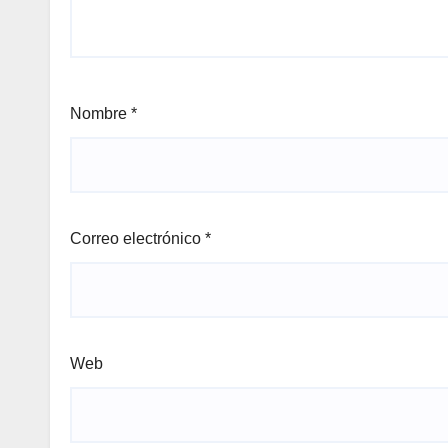
Nombre
*
Correo electrónico
*
Web