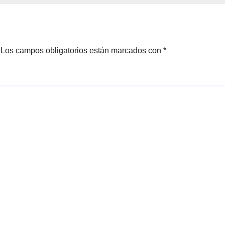
Los campos obligatorios están marcados con
*