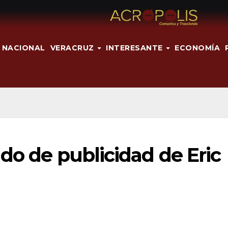
NACIONAL
VERACRUZ
INTERESANTE
ECONOMÍA
ado de publicidad de Eric