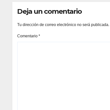
Deja un comentario
Tu dirección de correo electrónico no será publicada.
Comentario
*