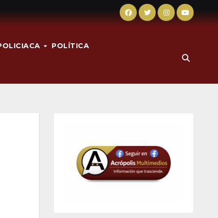
POLICIACA
POLÍTICA