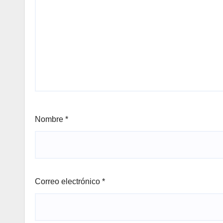
Nombre
*
Correo electrónico
*