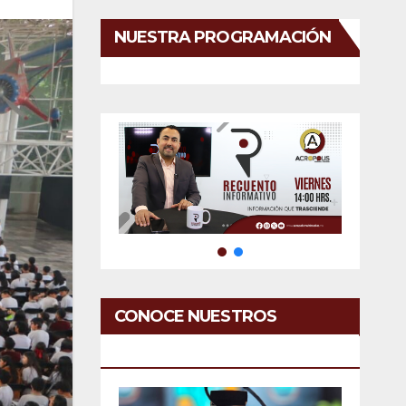
NUESTRA PROGRAMACIÓN
CONOCE NUESTROS
SERVICIOS