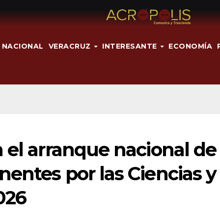
NACIONAL
VERACRUZ
INTERESANTE
ECONOMÍA
 el arranque nacional de
entes por las Ciencias y
026