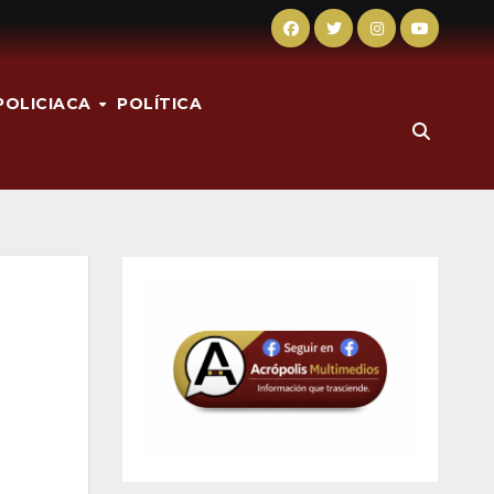
POLICIACA
POLÍTICA