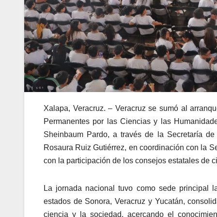
Xalapa, Veracruz. – Veracruz se sumó al arranqu
Permanentes por las Ciencias y las Humanidades
Sheinbaum Pardo, a través de la Secretaría de
Rosaura Ruiz Gutiérrez, en coordinación con la Se
con la participación de los consejos estatales de c
La jornada nacional tuvo como sede principal 
estados de Sonora, Veracruz y Yucatán, consolida
ciencia y la sociedad, acercando el conocimien