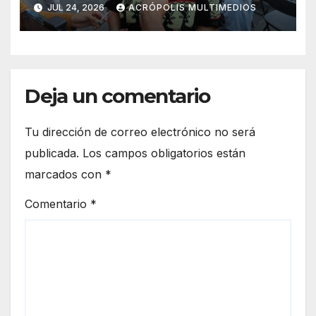
JUL 24, 2026
ACRÓPOLIS MULTIMEDIOS
Deja un comentario
Tu dirección de correo electrónico no será
publicada.
Los campos obligatorios están
marcados con
*
Comentario
*