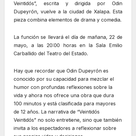
Veintidós”, escrita y dirigida por Odin
Dupeyrón, vuelve a la ciudad de Xalapa. Esta
pieza combina elementos de drama y comedia.
La función se llevará el día de mañana, 22 de
mayo, a las 20:00 horas en la Sala Emilio
Carballido del Teatro del Estado.
Hay que recordar que Odin Dupeyrón es
conocido por su capacidad para mezclar el
humor con profundas reflexiones sobre la
vida y ahora nos ofrece una obra que dura
100 minutos y está clasificada para mayores
de 12 años. La narrativa de “Veintidós
Veintidós” no solo entretiene, sino que también
invita a los espectadores a reflexionar sobre