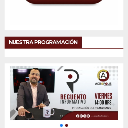
NUESTRA PROGRAMACIÓN