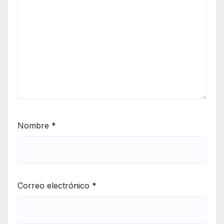
Nombre
*
Correo electrónico
*