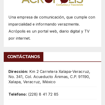
Una empresa de comunicación, que cumple con
imparcialidad e informando verazmente.
Acrópolis es un portal web, diario digital y TV
por internet.
CONTÁCTANOS
Dirección:
Km 2 Carretera Xalapa-Veracruz,
No. 341, Col. Acueducto Ánimas, C.P. 91190,
Xalapa, Veracruz, México
Teléfono:
(228) 8 41 72 85