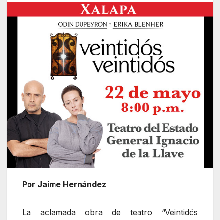
Por Jaime Hernández
La aclamada obra de teatro “Veintidós