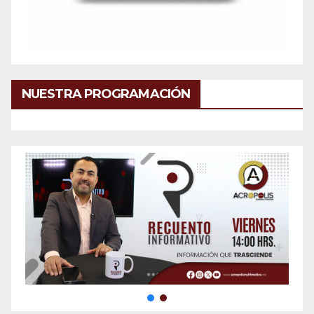
NUESTRA PROGRAMACIÓN