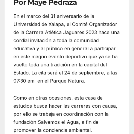
Por Maye Pedraza
En el marco del 31 aniversario de la
Universidad de Xalapa, el Comité Organizador
de la Carrera Atlética Jaguares 2023 hace una
cordial invitación a toda la comunidad
educativa y al público en general a participar
en este magno evento deportivo que ya se ha
vuelto toda una tradición en la capital del
Estado. La cita será el 24 de septiembre, a las
07:30 am, en el Parque Natura.
Como en otras ocasiones, esta casa de
estudios busca hacer las carreras con causa,
por ello se trabaja en coordinación con la
fundación Salvemos el Agua, a fin de
promover la conciencia ambiental.