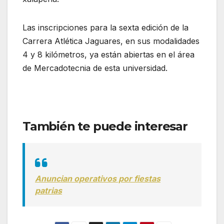
Las inscripciones para la sexta edición de la
Carrera Atlética Jaguares, en sus modalidades
4 y 8 kilómetros, ya están abiertas en el área
de Mercadotecnia de esta universidad.
También te puede interesar
Anuncian operativos por fiestas
patrias