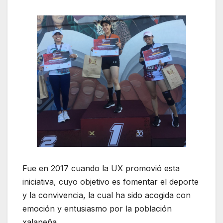
Fue en 2017 cuando la UX promovió esta
iniciativa, cuyo objetivo es fomentar el deporte
y la convivencia, la cual ha sido acogida con
emoción y entusiasmo por la población
xalapeña.