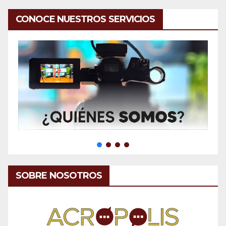
CONOCE NUESTROS SERVICIOS
SOBRE NOSOTROS