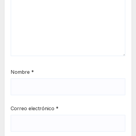
Nombre
*
Correo electrónico
*