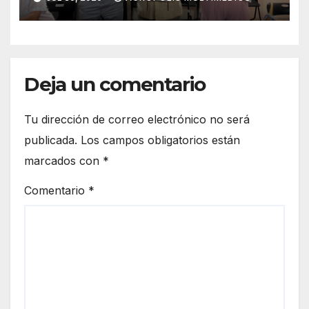
desarrollo educativo y
turístico de la región
Deja un comentario
Tu dirección de correo electrónico no será
publicada.
Los campos obligatorios están
marcados con
*
Comentario
*