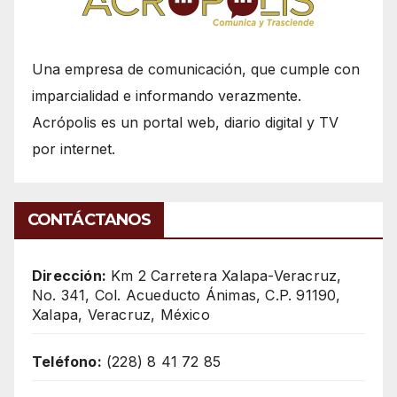
Una empresa de comunicación, que cumple con
imparcialidad e informando verazmente.
Acrópolis es un portal web, diario digital y TV
por internet.
CONTÁCTANOS
Dirección:
Km 2 Carretera Xalapa-Veracruz,
No. 341, Col. Acueducto Ánimas, C.P. 91190,
Xalapa, Veracruz, México
Teléfono:
(228) 8 41 72 85