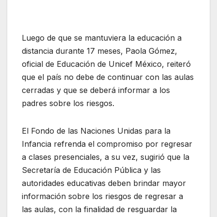
Luego de que se mantuviera la educación a
distancia durante 17 meses, Paola Gómez,
oficial de Educación de Unicef México, reiteró
que el país no debe de continuar con las aulas
cerradas y que se deberá informar a los
padres sobre los riesgos.
El Fondo de las Naciones Unidas para la
Infancia refrenda el compromiso por regresar
a clases presenciales, a su vez, sugirió que la
Secretaría de Educación Pública y las
autoridades educativas deben brindar mayor
información sobre los riesgos de regresar a
las aulas, con la finalidad de resguardar la