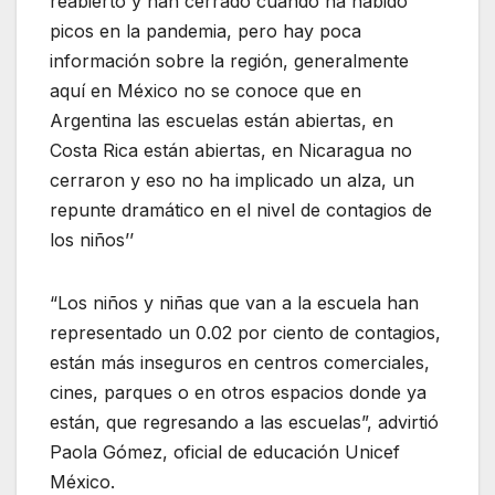
reabierto y han cerrado cuando ha habido
picos en la pandemia, pero hay poca
información sobre la región, generalmente
aquí en México no se conoce que en
Argentina las escuelas están abiertas, en
Costa Rica están abiertas, en Nicaragua no
cerraron y eso no ha implicado un alza, un
repunte dramático en el nivel de contagios de
los niños’’
“Los niños y niñas que van a la escuela han
representado un 0.02 por ciento de contagios,
están más inseguros en centros comerciales,
cines, parques o en otros espacios donde ya
están, que regresando a las escuelas”, advirtió
Paola Gómez, oficial de educación Unicef
México.