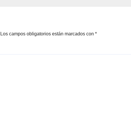
Los campos obligatorios están marcados con
*