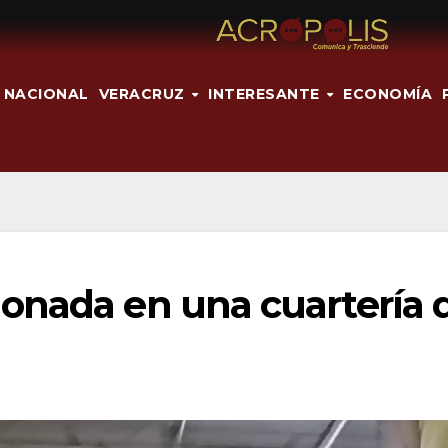
NACIONAL
VERACRUZ
INTERESANTE
ECONOMÍA
onada en una cuartería 