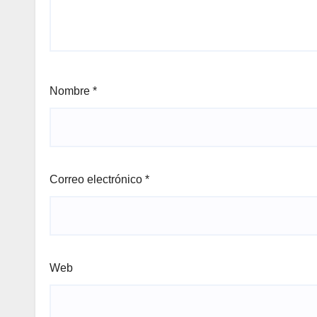
Nombre
*
Correo electrónico
*
Web