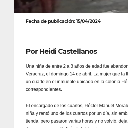
Fecha de publicación: 15/04/2024
Por Heidi Castellanos
Una niña de entre 2 a 3 años de edad fue abandon
Veracruz, el domingo 14 de abril. La mujer que la 
un cuarto en el inmueble ubicado en la colonia Hé
correspondientes.
El encargado de los cuartos, Héctor Manuel Morales
niña y rentó uno de los cuartos por un día, sin em
tienda, pero pasaron varias horas y no volvió, dej