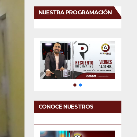
NUESTRA PROGRAMACIÓN
CONOCE NUESTROS
SERVICIOS