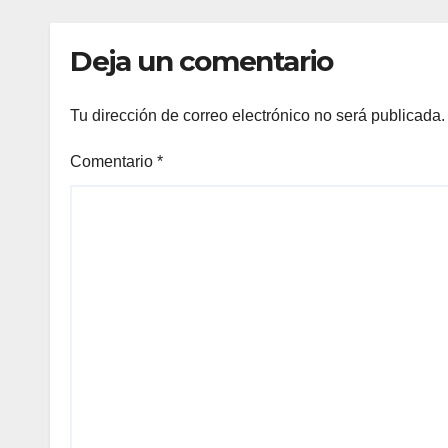
Deja un comentario
Tu dirección de correo electrónico no será publicada.
Comentario
*