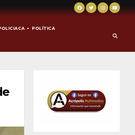
POLICIACA
POLÍTICA
de