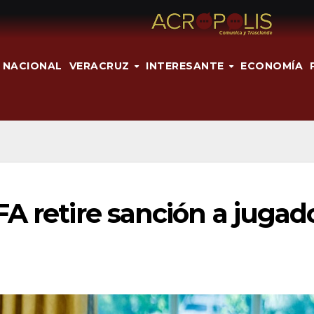
NACIONAL
VERACRUZ
INTERESANTE
ECONOMÍA
A retire sanción a jugad