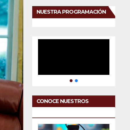
NUESTRA PROGRAMACIÓN
CONOCE NUESTROS
SERVICIOS