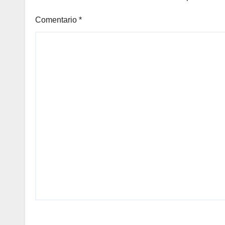
Comentario
*