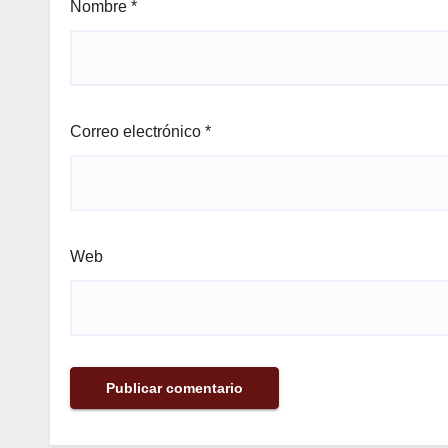
Nombre
*
Correo electrónico
*
Web