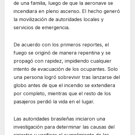
de una familia, luego de que la aeronave se
incendiara en pleno ascenso. El hecho generó
la movilización de autoridades locales y
servicios de emergencia.
De acuerdo con los primeros reportes, el
fuego se originó de manera repentina y se
propagó con rapidez, impidiendo cualquier
intento de evacuación de los ocupantes. Solo
una persona logró sobrevivir tras lanzarse del
globo antes de que el incendio se extendiera
por completo, mientras que el resto de los
pasajeros perdió la vida en el lugar.
Las autoridades brasileñas iniciaron una
investigación para determinar las causas del
siniestro y verificar el cumplimiento de las