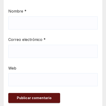
Nombre
*
Correo electrónico
*
Web