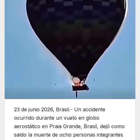
23 de junio 2026, Brasil.- Un accidente
ocurrido durante un vuelo en globo
aerostático en Praia Grande, Brasil, dejó como
saldo la muerte de ocho personas integrantes