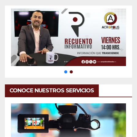
CONOCE NUESTROS SERVICIOS