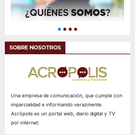
SOBRE NOSOTROS
Una empresa de comunicación, que cumple con
imparcialidad e informando verazmente.
Acrópolis es un portal web, diario digital y TV
por internet.