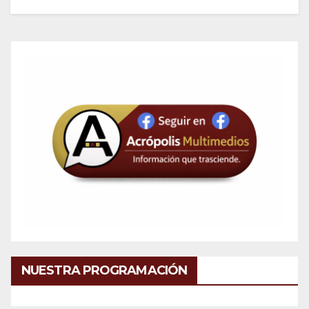
NUESTRA PROGRAMACIÓN