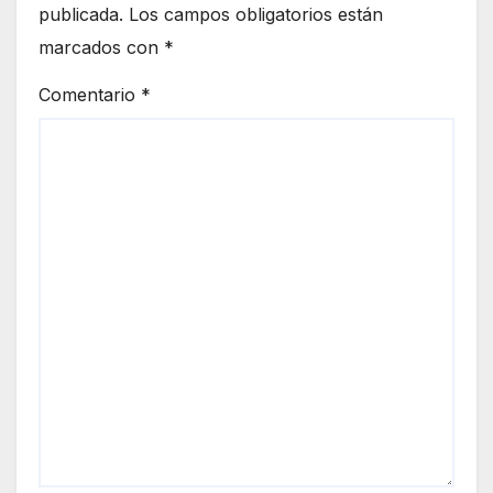
publicada.
Los campos obligatorios están
marcados con
*
Comentario
*