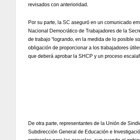
revisados con anterioridad.
Por su parte, la SC aseguró en un comunicado emi
Nacional Democrático de Trabajadores de la Secre
de trabajo “logrando, en la medida de lo posible so
obligación de proporcionar a los trabajadores útil
que deberá aprobar la SHCP y un proceso escalaf
De otra parte, representantes de la Unión de Sindi
Subdirección General de Educación e Investigación