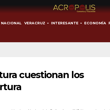
NACIONAL
VERACRUZ
INTERESANTE
ECONOMÍA
tura cuestionan los
rtura