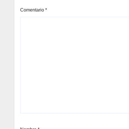
Comentario
*