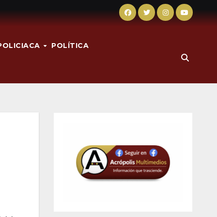
POLICIACA
POLÍTICA