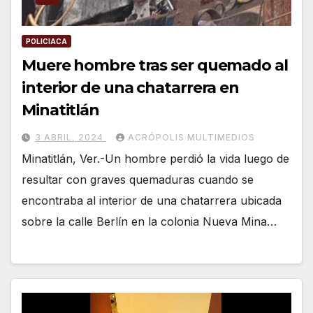
POLICIACA
Muere hombre tras ser quemado al
interior de una chatarrera en
Minatitlán
3 ABRIL, 2024
ACRÓPOLIS MULTIMEDIOS
Minatitlán, Ver.-Un hombre perdió la vida luego de
resultar con graves quemaduras cuando se
encontraba al interior de una chatarrera ubicada
sobre la calle Berlín en la colonia Nueva Mina…