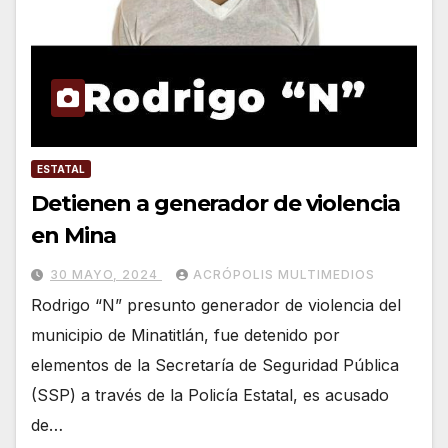
ESTATAL
Detienen a generador de violencia
en Mina
30 MAYO, 2024
ACRÓPOLIS MULTIMEDIOS
Rodrigo “N” presunto generador de violencia del
municipio de Minatitlán, fue detenido por
elementos de la Secretaría de Seguridad Pública
(SSP) a través de la Policía Estatal, es acusado
de…