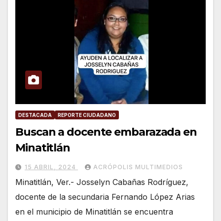
DESTACADA
REPORTE CIUDADANO
Buscan a docente embarazada en
Minatitlán
15 ABRIL, 2024
ACRÓPOLIS MULTIMEDIOS
Minatitlán, Ver.- Josselyn Cabañas Rodríguez,
docente de la secundaria Fernando López Arias
en el municipio de Minatitlán se encuentra