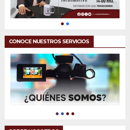
CONOCE NUESTROS SERVICIOS