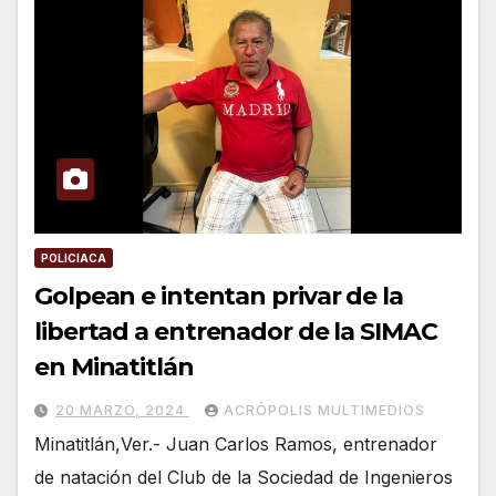
POLICIACA
Golpean e intentan privar de la
libertad a entrenador de la SIMAC
en Minatitlán
20 MARZO, 2024
ACRÓPOLIS MULTIMEDIOS
Minatitlán,Ver.- Juan Carlos Ramos, entrenador
de natación del Club de la Sociedad de Ingenieros