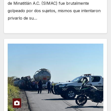
de Minatitlán A.C. (SIMAC) fue brutalmente
golpeado por dos sujetos, mismos que intentaron
privarlo de su…