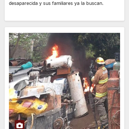
desaparecida y sus familiares ya la buscan.