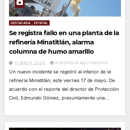
DESTACADA
ESTATAL
Se registra fallo en una planta de la
refinería Minatitlán, alarma
columna de humo amarillo
17 MAYO, 2024
ACRÓPOLIS MULTIMEDIOS
Un nuevo incidente se registró al interior de la
refinería Minatitlán, este viernes 17 de mayo. De
acuerdo con el reporte del director de Protección
Civil, Edmundo Gómez, presuntamente una…