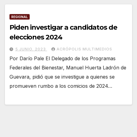
REGIONAL
Piden investigar a candidatos de
elecciones 2024
5 JUNIO, 2023
ACRÓPOLIS MULTIMEDIOS
Por Darío Pale El Delegado de los Programas
Federales del Bienestar, Manuel Huerta Ladrón de
Guevara, pidió que se investigue a quienes se
promueven rumbo a los comicios de 2024…