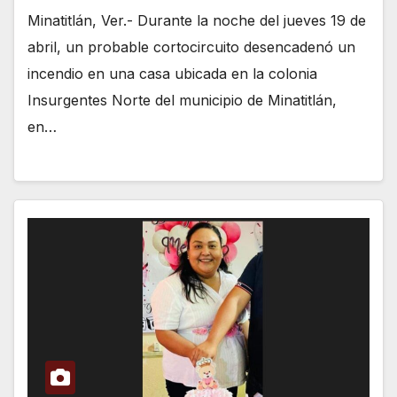
Minatitlán, Ver.- Durante la noche del jueves 19 de
abril, un probable cortocircuito desencadenó un
incendio en una casa ubicada en la colonia
Insurgentes Norte del municipio de Minatitlán,
en…