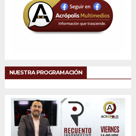
NUESTRA PROGRAMACIÓN