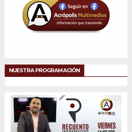
NUESTRA PROGRAMACIÓN