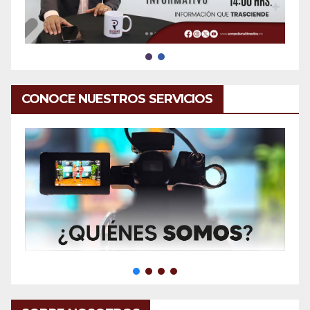
CONOCE NUESTROS SERVICIOS