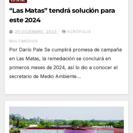
ESTATAL
“Las Matas” tendrá solución para
este 2024
26 DICIEMBRE, 2023
ACRÓPOLIS
MULTIMEDIOS
Por Darío Pale Se cumplirá promesa de campaña
en Las Matas, la remediación se concluirá en
primeros meses de 2024, así lo dio a conocer el
secretario de Medio Ambiente…