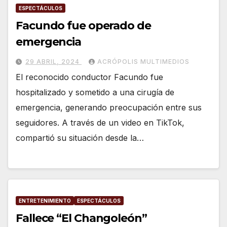
ESPECTÁCULOS
Facundo fue operado de
emergencia
29 ABRIL, 2024
ACRÓPOLIS MULTIMEDIOS
El reconocido conductor Facundo fue
hospitalizado y sometido a una cirugía de
emergencia, generando preocupación entre sus
seguidores. A través de un video en TikTok,
compartió su situación desde la…
ENTRETENIMIENTO
ESPECTÁCULOS
Fallece “El Changoleón”