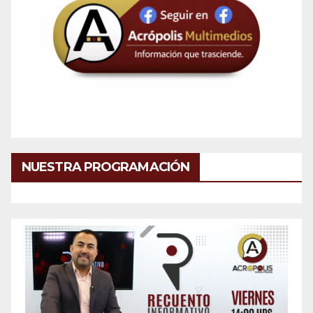
NUESTRA PROGRAMACIÓN