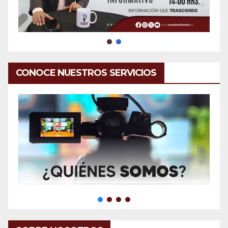
CONOCE NUESTROS SERVICIOS