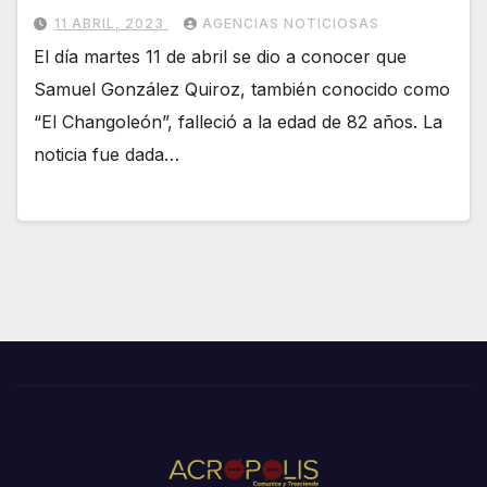
11 ABRIL, 2023
AGENCIAS NOTICIOSAS
El día martes 11 de abril se dio a conocer que
Samuel González Quiroz, también conocido como
“El Changoleón”, falleció a la edad de 82 años. La
noticia fue dada…