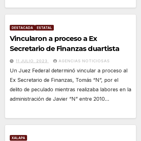
DESTACADA
ESTATAL
Vincularon a proceso a Ex
Secretario de Finanzas duartista
11 JULIO, 2023
AGENCIAS NOTICIOSAS
Un Juez Federal determinó vincular a proceso al
Ex Secretario de Finanzas, Tomás “N”, por el
delito de peculado mientras realizaba labores en la
administración de Javier “N” entre 2010…
XALAPA