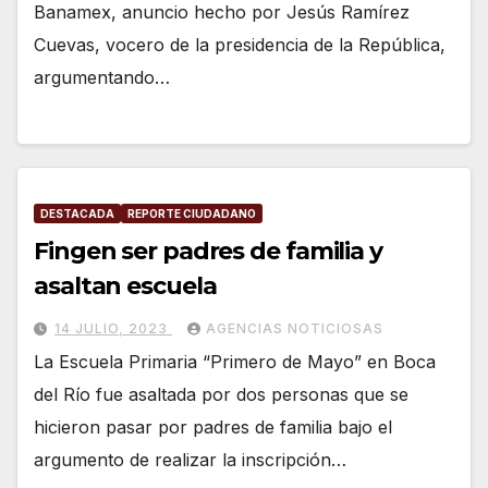
Banamex, anuncio hecho por Jesús Ramírez
Cuevas, vocero de la presidencia de la República,
argumentando…
DESTACADA
REPORTE CIUDADANO
Fingen ser padres de familia y
asaltan escuela
14 JULIO, 2023
AGENCIAS NOTICIOSAS
La Escuela Primaria “Primero de Mayo” en Boca
del Río fue asaltada por dos personas que se
hicieron pasar por padres de familia bajo el
argumento de realizar la inscripción…