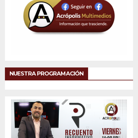
NUESTRA PROGRAMACIÓN