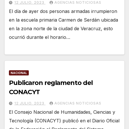
12 JULIO, 2023
AGENCIAS NOTICIOSAS
El día de ayer dos personas armadas irrumpieron
en la escuela primaria Carmen de Serdán ubicada
en la zona norte de la ciudad de Veracruz, esto
ocurrió durante el horario…
NACIONAL
Publicaron reglamento del
CONACYT
12 JULIO, 2023
AGENCIAS NOTICIOSAS
El Consejo Nacional de Humanidades, Ciencias y
Tecnología (CONACYT) publicó en el Diario Oficial