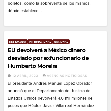
boletos, como la sobreventa de los mismos,
dónde establece…
DESTACADA
INTERNACIONAL
NACIONAL
EU devolverá a México dinero
desviado por exfuncionario de
Humberto Moreira
12 ABRIL, 2023
AGENCIAS NOTICIOSAS
El presidente Andrés Manuel López Obrador
anunció que el Departamento de Justicia de
Estados Unidos devolverá 4.8 mil millones de
pesos que Héctor Javier Villarreal Hernández,