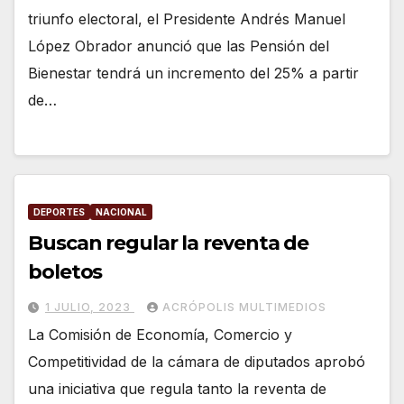
triunfo electoral, el Presidente Andrés Manuel
López Obrador anunció que las Pensión del
Bienestar tendrá un incremento del 25% a partir
de…
DEPORTES
NACIONAL
Buscan regular la reventa de
boletos
1 JULIO, 2023
ACRÓPOLIS MULTIMEDIOS
La Comisión de Economía, Comercio y
Competitividad de la cámara de diputados aprobó
una iniciativa que regula tanto la reventa de