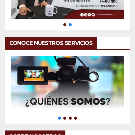
CONOCE NUESTROS SERVICIOS