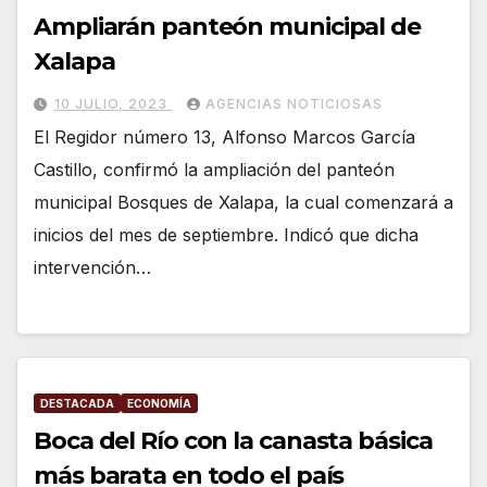
Ampliarán panteón municipal de
Xalapa
10 JULIO, 2023
AGENCIAS NOTICIOSAS
El Regidor número 13, Alfonso Marcos García
Castillo, confirmó la ampliación del panteón
municipal Bosques de Xalapa, la cual comenzará a
inicios del mes de septiembre. Indicó que dicha
intervención…
DESTACADA
ECONOMÍA
Boca del Río con la canasta básica
más barata en todo el país