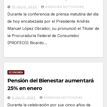
10 JULIO, 2023
AGENCIAS NOTICIOSAS
Durante la conferencia de prensa matutina del día
de hoy encabezada por el Presidente Andrés
Manuel López Obrador, su pronunció el Titular de
la Procuraduría Federal de Consumidor
(PROFECO) Ricardo…
ECONOMÍA
Pensión del Bienestar aumentará
25% en enero
3 JULIO, 2023
AGENCIAS NOTICIOSAS
Durante la celebración por sus cinco años de