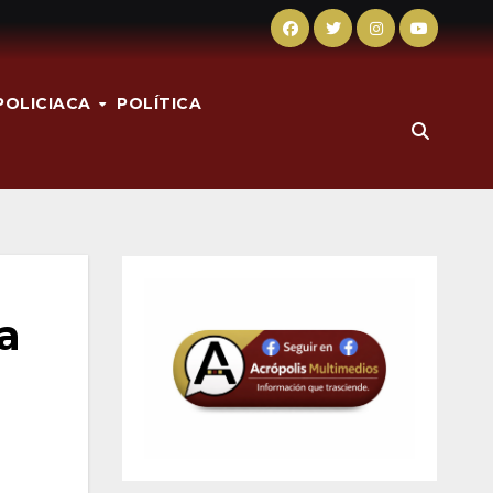
POLICIACA
POLÍTICA
a