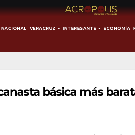
NACIONAL
VERACRUZ
INTERESANTE
ECONOMÍA
 canasta básica más barat