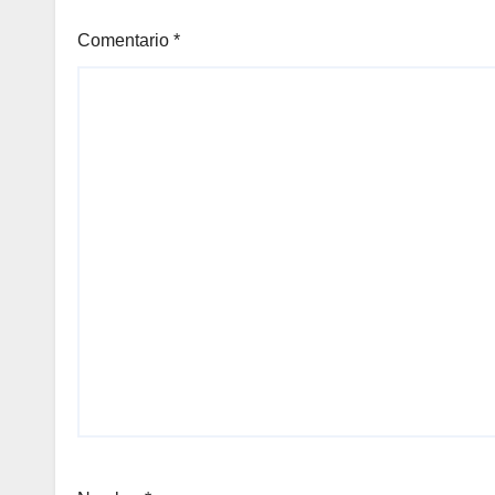
Comentario
*