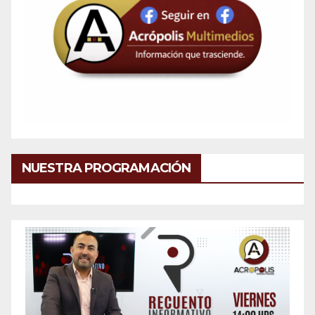
NUESTRA PROGRAMACIÓN