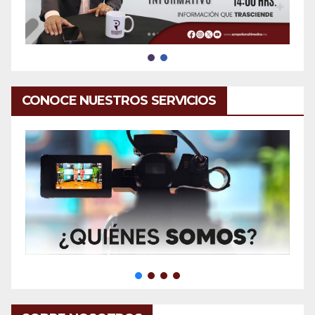
CONOCE NUESTROS SERVICIOS