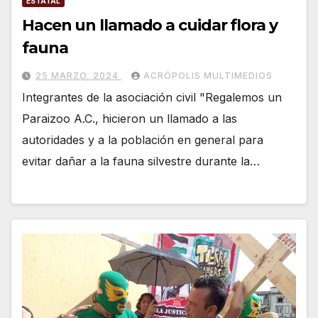
ESTATAL
Hacen un llamado a cuidar flora y
fauna
25 MARZO, 2024
ACRÓPOLIS MULTIMEDIOS
Integrantes de la asociación civil "Regalemos un
Paraizoo A.C., hicieron un llamado a las
autoridades y a la población en general para
evitar dañar a la fauna silvestre durante la…