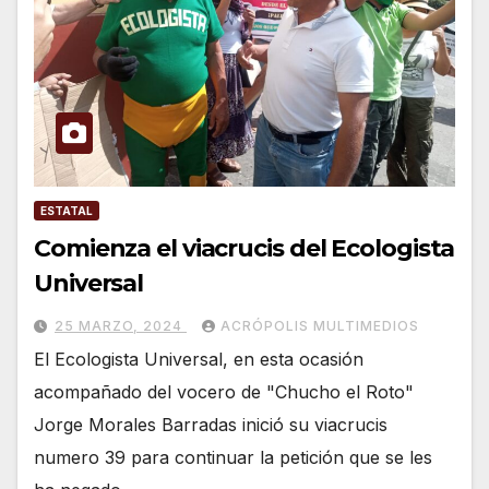
ESTATAL
Comienza el viacrucis del Ecologista
Universal
25 MARZO, 2024
ACRÓPOLIS MULTIMEDIOS
El Ecologista Universal, en esta ocasión
acompañado del vocero de "Chucho el Roto"
Jorge Morales Barradas inició su viacrucis
numero 39 para continuar la petición que se les