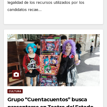
legalidad de los recursos utilizados por los
candidatos recae…
CULTURA
Grupo “Cuentacuentos” busca