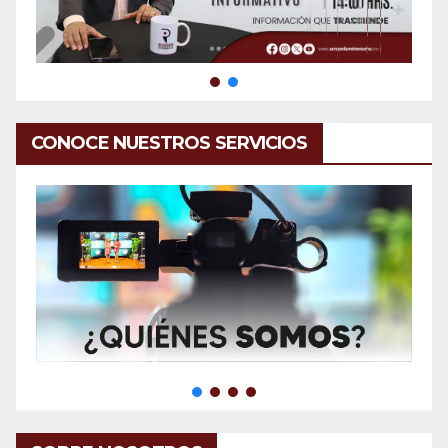
CONOCE NUESTROS SERVICIOS