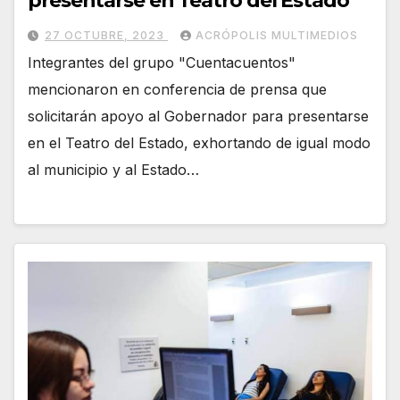
presentarse en Teatro del Estado
27 OCTUBRE, 2023
ACRÓPOLIS MULTIMEDIOS
Integrantes del grupo "Cuentacuentos"
mencionaron en conferencia de prensa que
solicitarán apoyo al Gobernador para presentarse
en el Teatro del Estado, exhortando de igual modo
al municipio y al Estado…