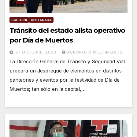
CULTURA
DESTACADA
Tránsito del estado alista operativo
por Día de Muertos
27 OCTUBRE, 2023
ACRÓPOLIS MULTIMEDIOS
La Dirección General de Tránsito y Seguridad Vial
prepara un despliegue de elementos en distintos
panteones y eventos por la festividad de Día de
Muertos; tan sólo en la capital,…