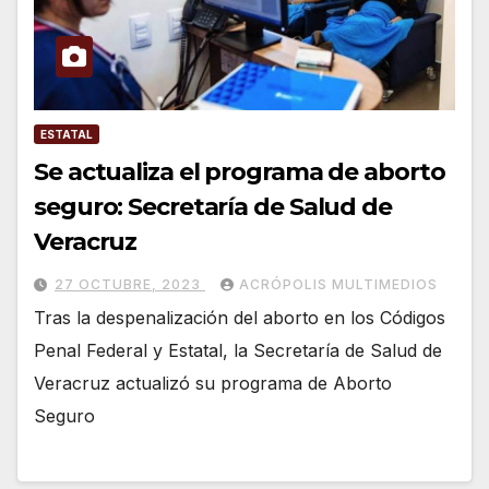
ESTATAL
Se actualiza el programa de aborto
seguro: Secretaría de Salud de
Veracruz
27 OCTUBRE, 2023
ACRÓPOLIS MULTIMEDIOS
Tras la despenalización del aborto en los Códigos
Penal Federal y Estatal, la Secretaría de Salud de
Veracruz actualizó su programa de Aborto
Seguro