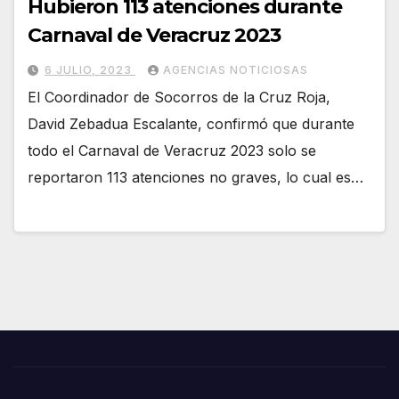
Hubieron 113 atenciones durante
Carnaval de Veracruz 2023
6 JULIO, 2023
AGENCIAS NOTICIOSAS
El Coordinador de Socorros de la Cruz Roja,
David Zebadua Escalante, confirmó que durante
todo el Carnaval de Veracruz 2023 solo se
reportaron 113 atenciones no graves, lo cual es…