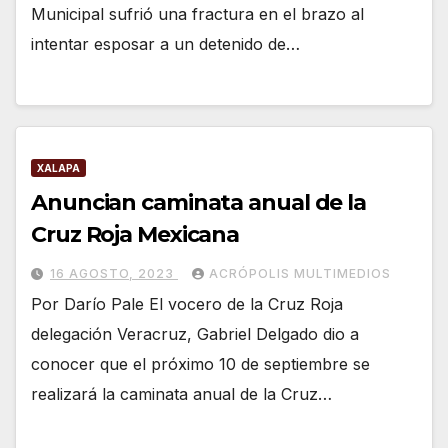
Municipal sufrió una fractura en el brazo al
intentar esposar a un detenido de…
XALAPA
Anuncian caminata anual de la
Cruz Roja Mexicana
16 AGOSTO, 2023
ACRÓPOLIS MULTIMEDIOS
Por Darío Pale El vocero de la Cruz Roja
delegación Veracruz, Gabriel Delgado dio a
conocer que el próximo 10 de septiembre se
realizará la caminata anual de la Cruz…