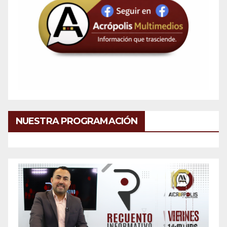
NUESTRA PROGRAMACIÓN