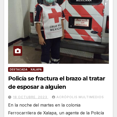
DESTACADA
XALAPA
Policía se fractura el brazo al tratar
de esposar a alguien
18 OCTUBRE, 2023
ACRÓPOLIS MULTIMEDIOS
En la noche del martes en la colonia
Ferrocarrilera de Xalapa, un agente de la Policía