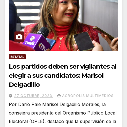
ESTATAL
Los partidos deben ser vigilantes al
elegir a sus candidatos: Marisol
Delgadillo
27 OCTUBRE, 2023
ACRÓPOLIS MULTIMEDIOS
Por Darío Pale Marisol Delgadillo Morales, la
consejera presidenta del Organismo Público Local
Electoral (OPLE), destacó que la supervisión de la