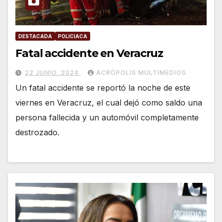
DESTACADA
POLICIACA
Fatal accidente en Veracruz
22 JUNIO, 2024
ACRÓPOLIS MULTIMEDIOS
Un fatal accidente se reportó la noche de este
viernes en Veracruz, el cual dejó como saldo una
persona fallecida y un automóvil completamente
destrozado.