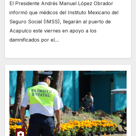
El Presidente Andrés Manuel López Obrador
informó que médicos del Instituto Mexicano del
Seguro Social (IMSS), llegarán al puerto de
Acapulco este viernes en apoyo a los
damnificados por el…