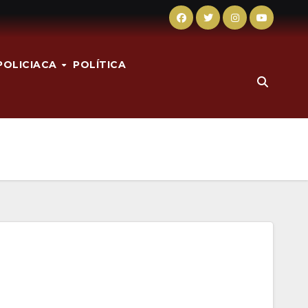
POLICIACA
POLÍTICA