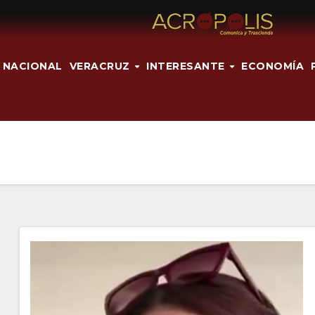
NACIONAL
VERACRUZ
INTERESANTE
ECONOMÍA