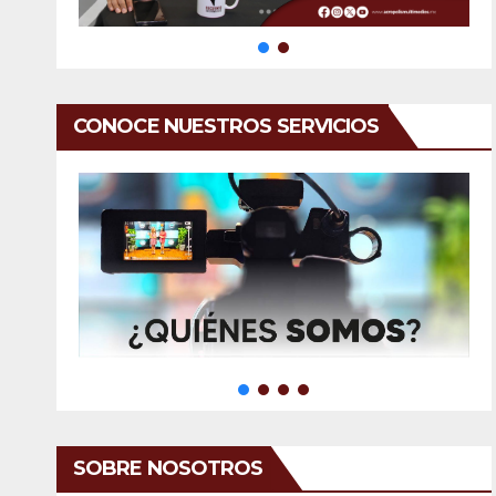
CONOCE NUESTROS SERVICIOS
SOBRE NOSOTROS