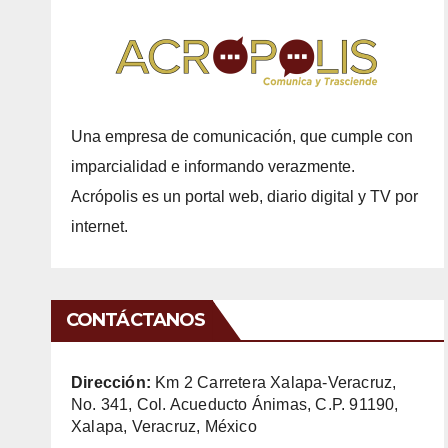
Una empresa de comunicación, que cumple con
imparcialidad e informando verazmente.
Acrópolis es un portal web, diario digital y TV por
internet.
CONTÁCTANOS
Dirección:
Km 2 Carretera Xalapa-Veracruz,
No. 341, Col. Acueducto Ánimas, C.P. 91190,
Xalapa, Veracruz, México