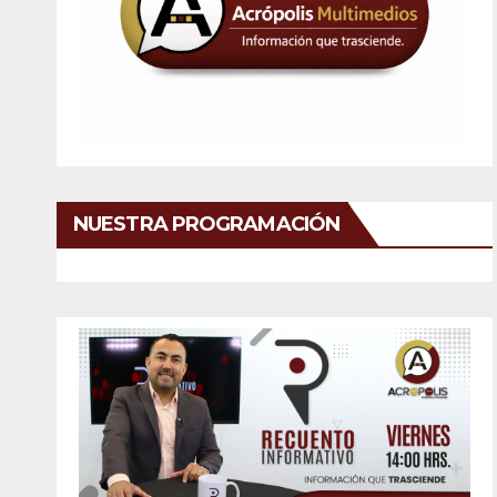
NUESTRA PROGRAMACIÓN