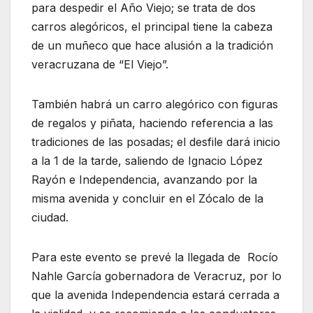
para despedir el Año Viejo; se trata de dos
carros alegóricos, el principal tiene la cabeza
de un muñeco que hace alusión a la tradición
veracruzana de “El Viejo”.
También habrá un carro alegórico con figuras
de regalos y piñata, haciendo referencia a las
tradiciones de las posadas; el desfile dará inicio
a la 1 de la tarde, saliendo de Ignacio López
Rayón e Independencia, avanzando por la
misma avenida y concluir en el Zócalo de la
ciudad.
Para este evento se prevé la llegada de Rocío
Nahle García gobernadora de Veracruz, por lo
que la avenida Independencia estará cerrada a