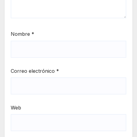
Nombre
*
Correo electrónico
*
Web