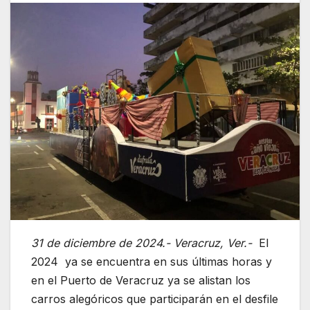
31 de diciembre de 2024.- Veracruz, Ver.-
El
2024 ya se encuentra en sus últimas horas y
en el Puerto de Veracruz ya se alistan los
carros alegóricos que participarán en el desfile