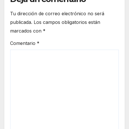
Tu dirección de correo electrónico no será
publicada.
Los campos obligatorios están
marcados con
*
Comentario
*