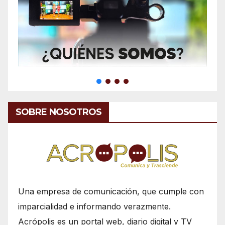
SOBRE NOSOTROS
Una empresa de comunicación, que cumple con
imparcialidad e informando verazmente.
Acrópolis es un portal web, diario digital y TV