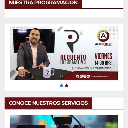
NUESTRA PROGRAMACIÓN
CONOCE NUESTROS SERVICIOS