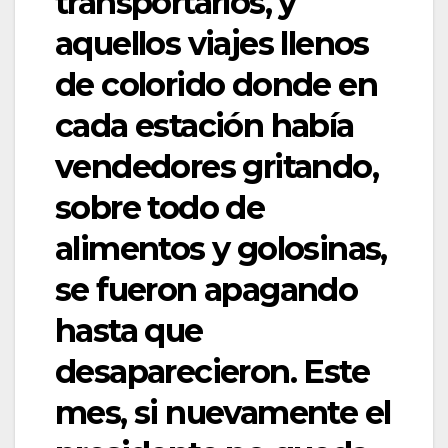
transportarlos, y
aquellos viajes llenos
de colorido donde en
cada estación había
vendedores gritando,
sobre todo de
alimentos y golosinas,
se fueron apagando
hasta que
desaparecieron. Este
mes, si nuevamente el