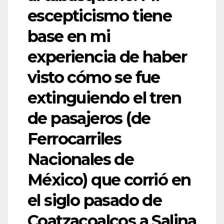
escepticismo tiene
base en mi
experiencia de haber
visto cómo se fue
extinguiendo el tren
de pasajeros (de
Ferrocarriles
Nacionales de
México) que corrió en
el siglo pasado de
Coatzacoalcos a Salina