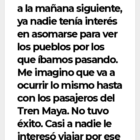
a la mañana siguiente,
ya nadie tenía interés
en asomarse para ver
los pueblos por los
que íbamos pasando.
Me imagino que va a
ocurrir lo mismo hasta
con los pasajeros del
Tren Maya. No tuvo
éxito. Casi a nadie le
interesó viajar por ese