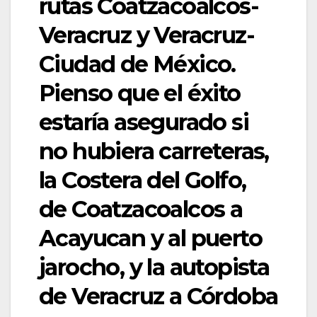
rutas Coatzacoalcos-
Veracruz y Veracruz-
Ciudad de México.
Pienso que el éxito
estaría asegurado si
no hubiera carreteras,
la Costera del Golfo,
de Coatzacoalcos a
Acayucan y al puerto
jarocho, y la autopista
de Veracruz a Córdoba