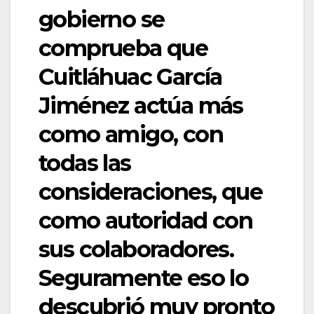
gobierno se
comprueba que
Cuitláhuac García
Jiménez actúa más
como amigo, con
todas las
consideraciones, que
como autoridad con
sus colaboradores.
Seguramente eso lo
descubrió muy pronto