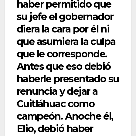
haber permitido que
su jefe el gobernador
diera la cara por él ni
que asumiera la culpa
que le corresponde.
Antes que eso debió
haberle presentado su
renuncia y dejar a
Cuitláhuac como
campeón. Anoche él,
Elio, debió haber