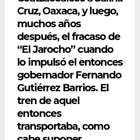
Cruz, Oaxaca, y luego,
muchos años
después, el fracaso de
“El Jarocho” cuando
lo impulsó el entonces
gobernador Fernando
Gutiérrez Barrios. El
tren de aquel
entonces
transportaba, como
cabe suponer,