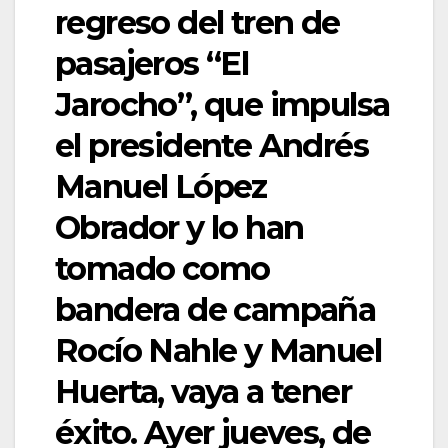
regreso del tren de
pasajeros “El
Jarocho”, que impulsa
el presidente Andrés
Manuel López
Obrador y lo han
tomado como
bandera de campaña
Rocío Nahle y Manuel
Huerta, vaya a tener
éxito. Ayer jueves, de