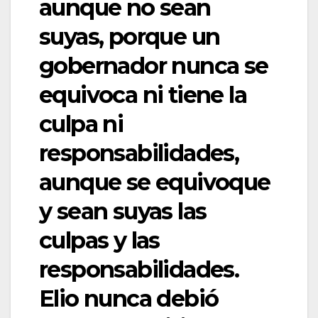
aunque no sean
suyas, porque un
gobernador nunca se
equivoca ni tiene la
culpa ni
responsabilidades,
aunque se equivoque
y sean suyas las
culpas y las
responsabilidades.
Elio nunca debió