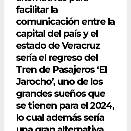
facilitar la
comunicación entre la
capital del país y el
estado de Veracruz
sería el regreso del
Tren de Pasajeros ‘El
Jarocho’, uno de los
grandes sueños que
se tienen para el 2024,
lo cual además sería
una gran alternativa