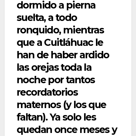
dormido a pierna
suelta, a todo
ronquido, mientras
que a Cuitláhuac le
han de haber ardido
las orejas toda la
noche por tantos
recordatorios
maternos (y los que
faltan). Ya solo les
quedan once meses y