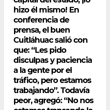
hizo él mismo! En
conferencia de
prensa, el buen
Cuitláhuac salió con
que: “Les pido
disculpas y paciencia
a la gente por el
tráfico, pero estamos
trabajando”. Todavía
peor, agregó: “No nos