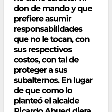
don de mando y que
prefiere asumir
responsabilidades
que no le tocan, con
sus respectivos
costos, con tal de
proteger a sus
subalternos. En lugar
de que como lo
planteó el alcalde
Ricardo Ahued diera