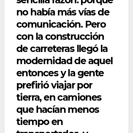
no había más vías de
comunicación. Pero
con la construcción
de carreteras llegó la
modernidad de aquel
entonces y la gente
prefirió viajar por
tierra, en camiones
que hacían menos
tiempo en