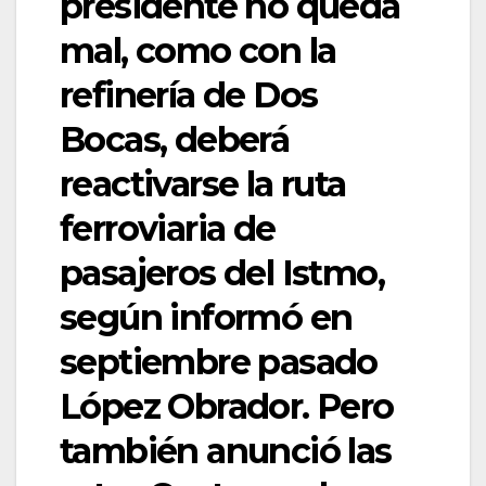
presidente no queda
mal, como con la
refinería de Dos
Bocas, deberá
reactivarse la ruta
ferroviaria de
pasajeros del Istmo,
según informó en
septiembre pasado
López Obrador. Pero
también anunció las