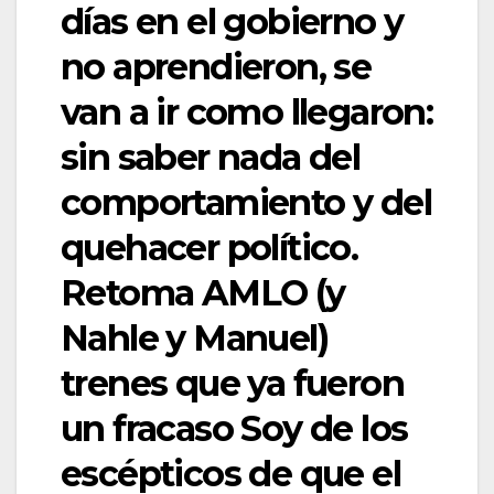
días en el gobierno y
no aprendieron, se
van a ir como llegaron:
sin saber nada del
comportamiento y del
quehacer político.
Retoma AMLO (y
Nahle y Manuel)
trenes que ya fueron
un fracaso Soy de los
escépticos de que el