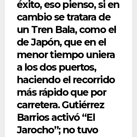
éxito, eso pienso, si en
cambio se tratara de
un Tren Bala, como el
de Japón, que en el
menor tiempo uniera
a los dos puertos,
haciendo el recorrido
más rápido que por
carretera. Gutiérrez
Barrios activó “El
Jarocho”; no tuvo