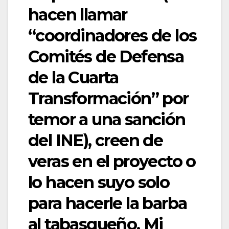
hacen llamar
“coordinadores de los
Comités de Defensa
de la Cuarta
Transformación” por
temor a una sanción
del INE), creen de
veras en el proyecto o
lo hacen suyo solo
para hacerle la barba
al tabasqueño. Mi