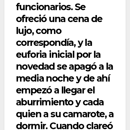
funcionarios. Se
ofreció una cena de
lujo, como
correspondía, y la
euforia inicial por la
novedad se apagó a la
media noche y de ahí
empezó a llegar el
aburrimiento y cada
quien a su camarote, a
dormir. Cuando clareó