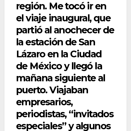
región. Me tocó ir en
el viaje inaugural, que
partió al anochecer de
la estación de San
Lázaro en la Ciudad
de México y llegó la
mañana siguiente al
puerto. Viajaban
empresarios,
periodistas, “invitados
especiales” y algunos