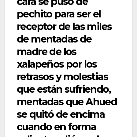
cara se puso de
pechito para ser el
receptor de las miles
de mentadas de
madre de los
xalapeños por los
retrasos y molestias
que están sufriendo,
mentadas que Ahued
se quitó de encima
cuando en forma