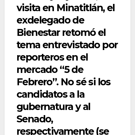
visita en Minatitlán, el
exdelegado de
Bienestar retomó el
tema entrevistado por
reporteros en el
mercado “5 de
Febrero”. No sé si los
candidatos a la
gubernatura y al
Senado,
respectivamente (se