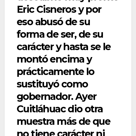
Eric Cisneros y por
eso abusó de su
forma de ser, de su
carácter y hasta se le
montó encima y
prácticamente lo
sustituyó como
gobernador. Ayer
Cuitláhuac dio otra
muestra más de que
no tiene carácter ni