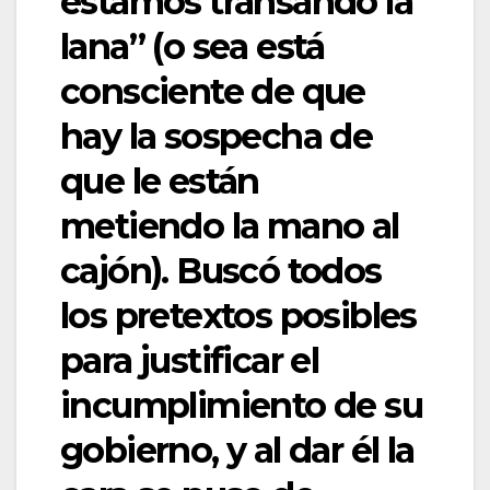
estamos transando la
lana” (o sea está
consciente de que
hay la sospecha de
que le están
metiendo la mano al
cajón). Buscó todos
los pretextos posibles
para justificar el
incumplimiento de su
gobierno, y al dar él la