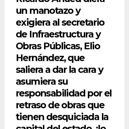
un manotazo y
exigiera al secretario
de Infraestructura y
Obras Públicas, Elio
Hernández, que
saliera a dar la cara y
asumiera su
responsabilidad por el
retraso de obras que
tienen desquiciada la
capital del estado, ¡lo