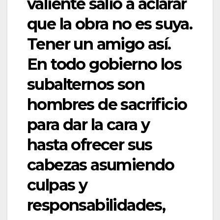
valiente salió a aclarar
que la obra no es suya.
Tener un amigo así.
En todo gobierno los
subalternos son
hombres de sacrificio
para dar la cara y
hasta ofrecer sus
cabezas asumiendo
culpas y
responsabilidades,