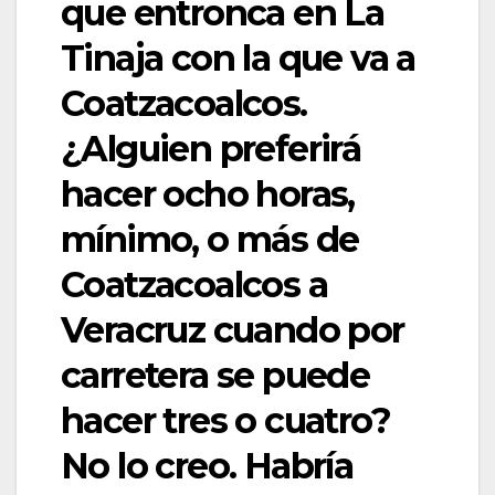
que entronca en La
Tinaja con la que va a
Coatzacoalcos.
¿Alguien preferirá
hacer ocho horas,
mínimo, o más de
Coatzacoalcos a
Veracruz cuando por
carretera se puede
hacer tres o cuatro?
No lo creo. Habría