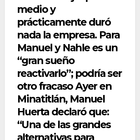
medio y
prácticamente duró
nada la empresa. Para
Manuel y Nahle es un
“gran sueño
reactivarlo”; podría ser
otro fracaso Ayer en
Minatitlán, Manuel
Huerta declaró que:
“Una de las grandes
alternativas para