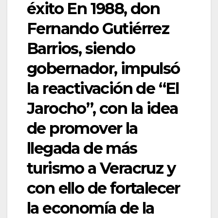
éxito En 1988, don
Fernando Gutiérrez
Barrios, siendo
gobernador, impulsó
la reactivación de “El
Jarocho”, con la idea
de promover la
llegada de más
turismo a Veracruz y
con ello de fortalecer
la economía de la