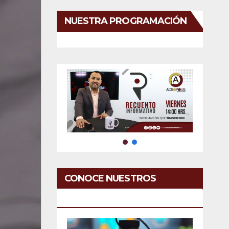
NUESTRA PROGRAMACIÓN
CONOCE NUESTROS
SERVICIOS