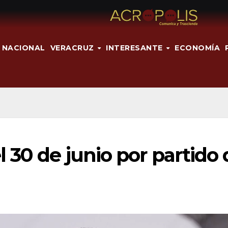
NACIONAL
VERACRUZ
INTERESANTE
ECONOMÍA
 30 de junio por partido 