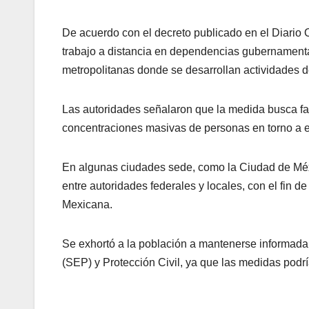
De acuerdo con el decreto publicado en el Diario
trabajo a distancia en dependencias gubernament
metropolitanas donde se desarrollan actividades d
Las autoridades señalaron que la medida busca fac
concentraciones masivas de personas en torno a e
En algunas ciudades sede, como la Ciudad de Méx
entre autoridades federales y locales, con el fin d
Mexicana.
Se exhortó a la población a mantenerse informada 
(SEP) y Protección Civil, ya que las medidas podr