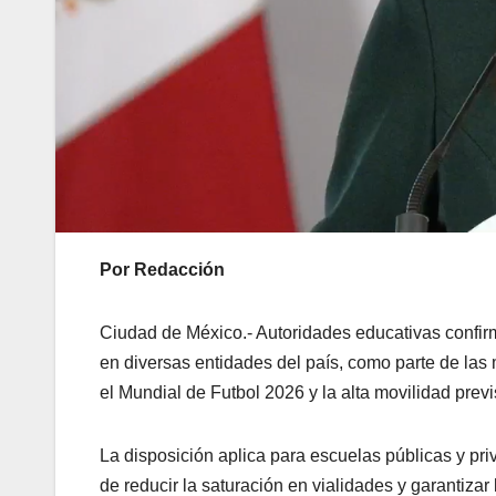
Por Redacción
Ciudad de México.- Autoridades educativas confir
en diversas entidades del país, como parte de las
el Mundial de Futbol 2026 y la alta movilidad previ
La disposición aplica para escuelas públicas y pri
de reducir la saturación en vialidades y garantiza