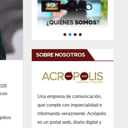
SOBRE NOSOTROS
2026
 con
Una empresa de comunicación,
que cumple con imparcialidad e
informando verazmente. Acrópolis
jetivo
es un portal web, diario digital y