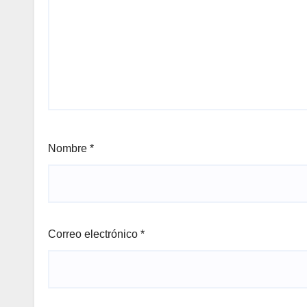
Nombre
*
Correo electrónico
*