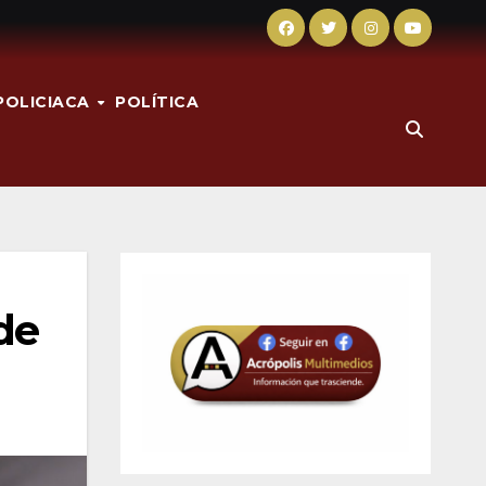
POLICIACA
POLÍTICA
de