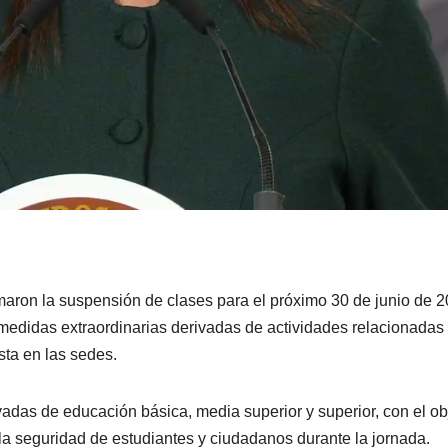
maron la suspensión de clases para el próximo 30 de junio de 
 medidas extraordinarias derivadas de actividades relacionadas
sta en las sedes.
vadas de educación básica, media superior y superior, con el ob
r la seguridad de estudiantes y ciudadanos durante la jornada.