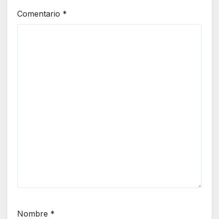
Comentario
*
Nombre
*