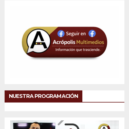
NUESTRA PROGRAMACIÓN