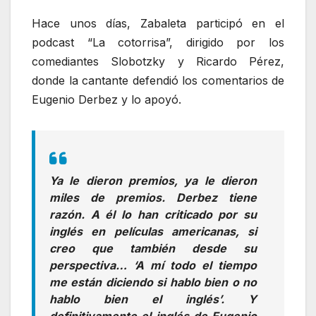
Hace unos días, Zabaleta participó en el
podcast “La cotorrisa”, dirigido por los
comediantes Slobotzky y Ricardo Pérez,
donde la cantante defendió los comentarios de
Eugenio Derbez y lo apoyó.
Ya le dieron premios, ya le dieron
miles de premios. Derbez tiene
razón. A él lo han criticado por su
inglés en películas americanas, si
creo que también desde su
perspectiva… ‘A mí todo el tiempo
me están diciendo si hablo bien o no
hablo bien el inglés’. Y