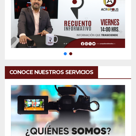
CONOCE NUESTROS SERVICIOS