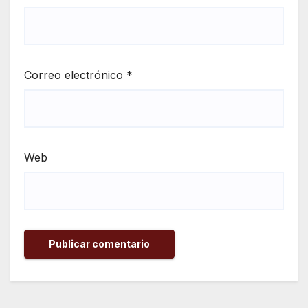
Correo electrónico
*
Web