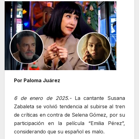
Por Paloma Juárez
6 de enero de 2025.-
La cantante Susana
Zabaleta se volvió tendencia al subirse al tren
de críticas en contra de Selena Gómez, por su
participación en la película “Emilia Pérez”,
considerando que su español es malo.