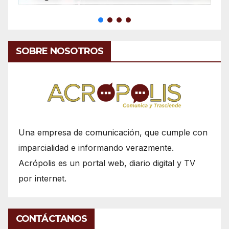
SOBRE NOSOTROS
Una empresa de comunicación, que cumple con
imparcialidad e informando verazmente.
Acrópolis es un portal web, diario digital y TV
por internet.
CONTÁCTANOS